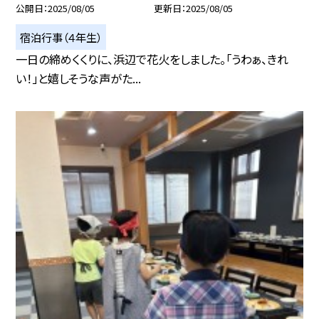
公開日
2025/08/05
更新日
2025/08/05
宿泊行事（４年生）
一日の締めくくりに、浜辺で花火をしました。「うわぁ、きれ
い！」と嬉しそうな声がた...