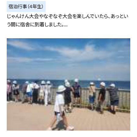
宿泊行事（４年生）
じゃんけん大会やなぞなぞ大会を楽しんでいたら、あっとい
う間に宿舎に到着しました。...