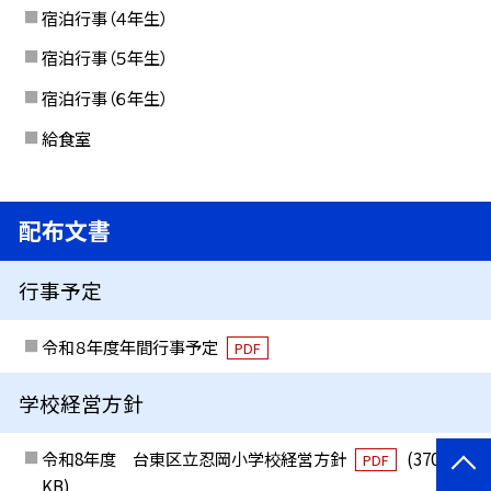
宿泊行事（４年生）
宿泊行事（５年生）
宿泊行事（６年生）
給食室
配布文書
行事予定
令和８年度年間行事予定
PDF
学校経営方針
令和8年度 台東区立忍岡小学校経営方針
(370
PDF
KB)