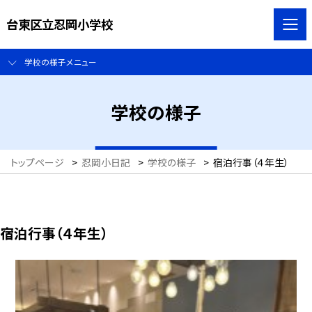
台東区立忍岡小学校
学校の様子メニュー
学校の様子
トップページ
>
忍岡小日記
>
学校の様子
>
宿泊行事（４年生）
宿泊行事（４年生）