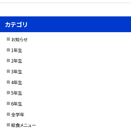
カテゴリ
お知らせ
1年生
2年生
3年生
4年生
5年生
6年生
全学年
給食メニュー