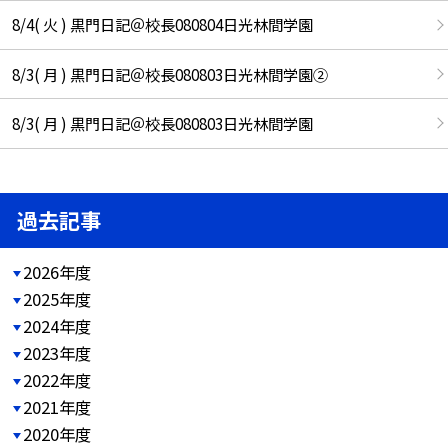
8/4( 火 ) 黒門日記＠校長080804日光林間学園
8/3( 月 ) 黒門日記＠校長080803日光林間学園②
8/3( 月 ) 黒門日記＠校長080803日光林間学園
過去記事
2026年度
2025年度
2024年度
2023年度
2022年度
2021年度
2020年度