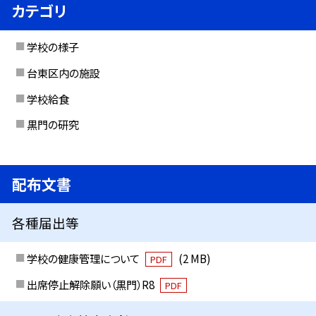
カテゴリ
学校の様子
台東区内の施設
学校給食
黒門の研究
配布文書
各種届出等
学校の健康管理について
(2 MB)
PDF
出席停止解除願い（黒門）R8
PDF