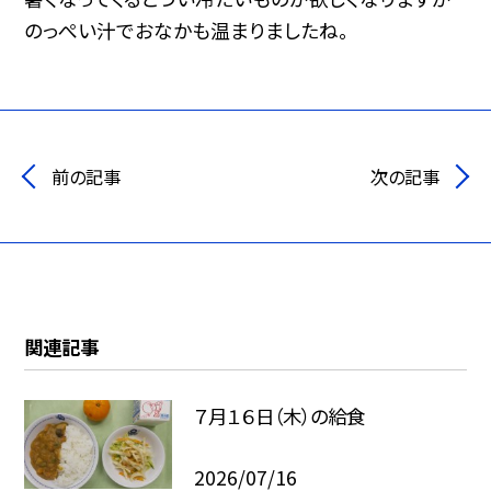
のっぺい汁でおなかも温まりましたね。
前の記事
次の記事
関連記事
７月１６日（木）の給食
2026/07/16