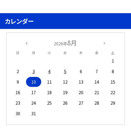
カレンダー
8月
2026年
日
月
火
水
木
金
土
1
2
3
4
5
6
7
8
9
10
11
12
13
14
15
16
17
18
19
20
21
22
23
24
25
26
27
28
29
30
31