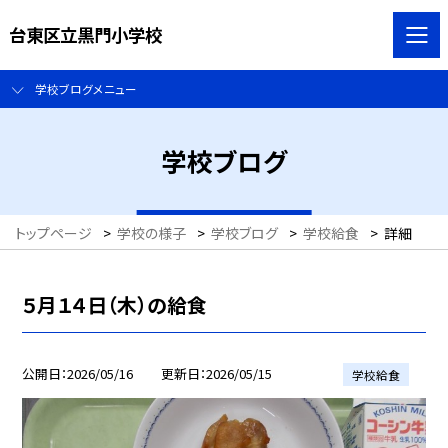
台東区立黒門小学校
学校ブログメニュー
学校ブログ
トップページ
>
学校の様子
>
学校ブログ
>
学校給食
>
詳細
５月１４日（木）の給食
公開日
2026/05/16
更新日
2026/05/15
学校給食