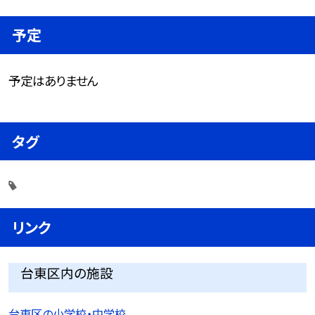
予定
予定はありません
タグ
リンク
台東区内の施設
台東区の小学校・中学校