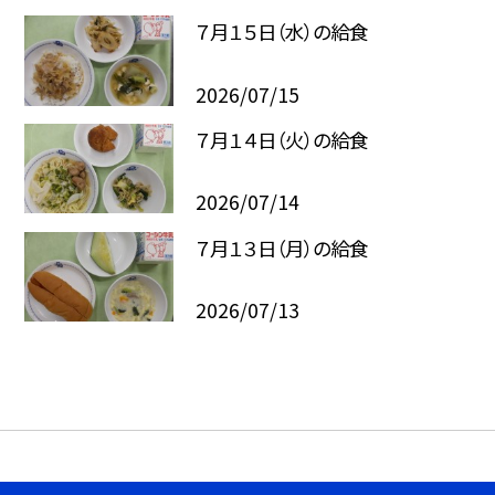
７月１５日（水）の給食
2026/07/15
７月１４日（火）の給食
2026/07/14
７月１３日（月）の給食
2026/07/13