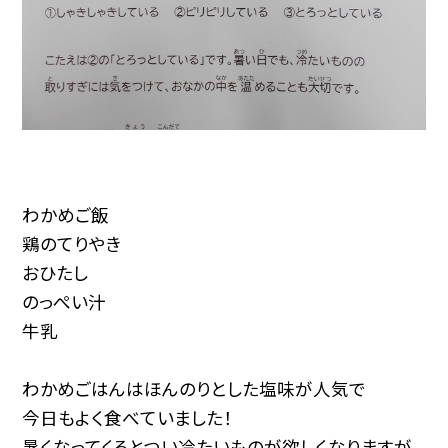
わかめご飯
鶏のてりやき
おひたし
のっぺい汁
牛乳
わかめごはんはほんのりとした塩味が人気で
今日もよく食べていました！
暑くなってくるとつい冷たいものが欲しくなりますが