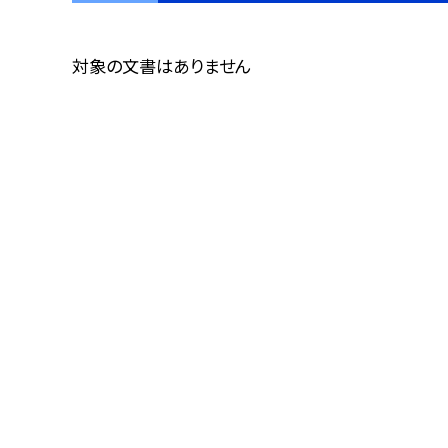
対象の文書はありません