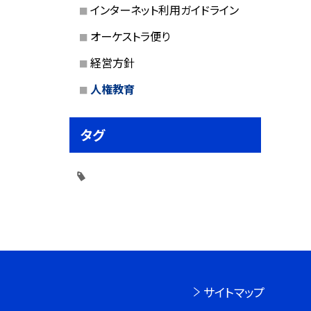
インターネット利用ガイドライン
オーケストラ便り
経営方針
人権教育
タグ
サイトマップ