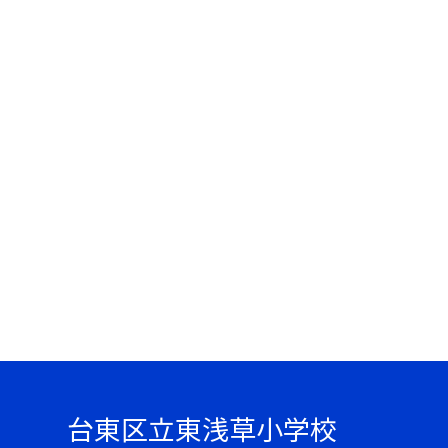
台東区立東浅草小学校