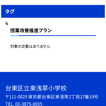
タグ
授業改善推進プラン
対象の文書はありません
台東区立東浅草小学校
〒111-0025 東京都台東区東浅草2丁目27番19号
TEL.
03-3875-0035