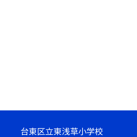
台東区立東浅草小学校