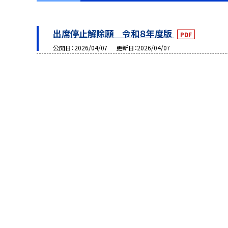
出席停止解除願 令和８年度版
PDF
公開日
2026/04/07
更新日
2026/04/07