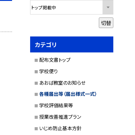
切替
カテゴリ
配布文書トップ
学校便り
あおば教室のお知らせ
各種届出等（届出様式一式）
学校評価結果等
授業改善推進プラン
いじめ防止基本方針