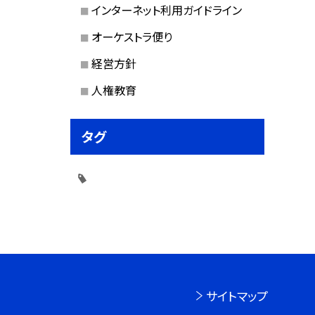
インターネット利用ガイドライン
オーケストラ便り
経営方針
人権教育
タグ
サイトマップ