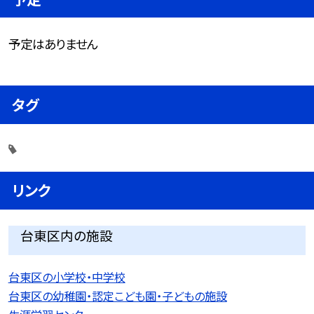
予定はありません
タグ
リンク
台東区内の施設
台東区の小学校・中学校
台東区の幼稚園・認定こども園・子どもの施設