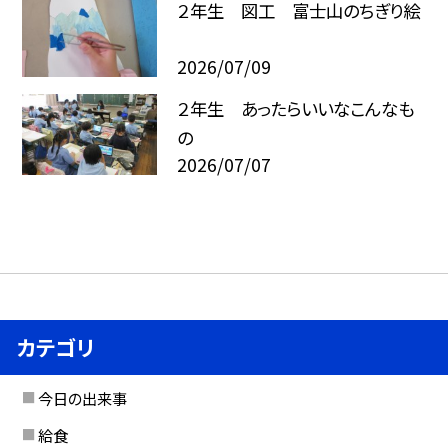
２年生 図工 富士山のちぎり絵
2026/07/09
２年生 あったらいいなこんなも
の
2026/07/07
カテゴリ
今日の出来事
給食