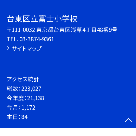
台東区立富士小学校
〒111-0032 東京都台東区浅草4丁目48番9号
TEL.
03-3874-9361
サイトマップ
アクセス統計
総数：
223,027
今年度：
21,138
今月：
1,172
本日：
84
©台東区立富士小学校