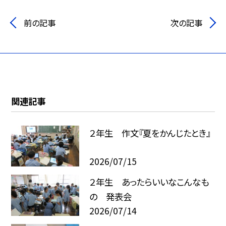
前の記事
次の記事
関連記事
２年生 作文『夏をかんじたとき』
2026/07/15
２年生 あったらいいなこんなも
の 発表会
2026/07/14