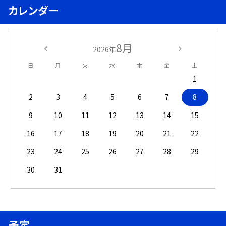
カレンダー
8月
2026年
日
月
火
水
木
金
土
1
2
3
4
5
6
7
8
9
10
11
12
13
14
15
16
17
18
19
20
21
22
23
24
25
26
27
28
29
30
31
予定