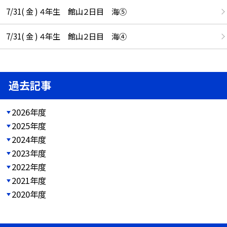
7/31( 金 ) ４年生 館山２日目 海⑤
7/31( 金 ) ４年生 館山２日目 海④
過去記事
2026年度
2025年度
2024年度
2023年度
2022年度
2021年度
2020年度