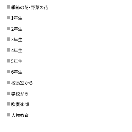
季節の花・野菜の花
1年生
2年生
3年生
4年生
5年生
6年生
校長室から
学校から
吹奏楽部
人権教育