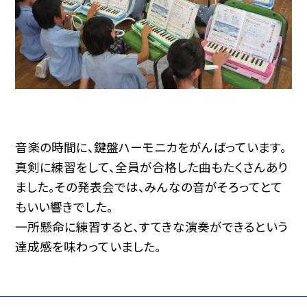
音楽の時間に、鍵盤ハーモニカをがんばっています。
真剣に練習をして、全員が合格した曲もたくさんあり
ました。その発表会では、みんなの音がそろってとて
もいい響きでした。
一所懸命に練習すると、すてきな演奏ができるという
達成感を味わっていました。