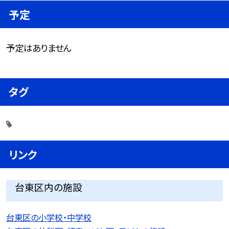
予定
予定はありません
タグ
リンク
台東区内の施設
台東区の小学校・中学校