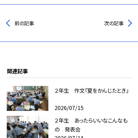
前の記事
次の記事
関連記事
２年生 作文『夏をかんじたとき』
2026/07/15
２年生 あったらいいなこんなも
の 発表会
2026/07/14