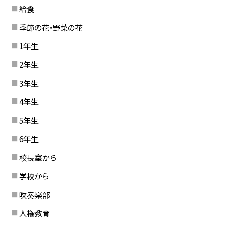
給食
季節の花・野菜の花
1年生
2年生
3年生
4年生
5年生
6年生
校長室から
学校から
吹奏楽部
人権教育