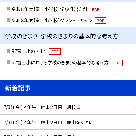
令和８年度【富士小学校】学校経営方針
PDF
令和８年度【富士小学校】グランドデザイン
PDF
学校のきまり・学校のきまりの基本的な考え方
R7富士小のきまり
PDF
R7富士小における学校のきまりの基本的な考え方
PDF
新着記事
7/31( 金 ) ４年生 館山２日目 帰校式
7/31( 金 ) ４年生 館山２日目 館山をあとに