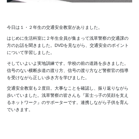
今日は１・２年生の交通安全教室がありました。
はじめに生活科室に２年生全員が集まって浅草警察の交通課の
方のお話を聞きました。DVDを見ながら、交通安全のポイント
について学習しました。
そしていよいよ実地訓練です。学校の前の道路を歩きました。
信号のない横断歩道の渡り方、信号の渡り方など警察官の指導
を受けながら正しい歩き方を学びました。
交通安全教室も２度目。大事なことを確認し、振り返りながら
歩いていました。浅草警察の皆さんも『富士っ子の笑顔を支え
るネットワーク』のサポーターです。連携しながら子供を育ん
でいきます。