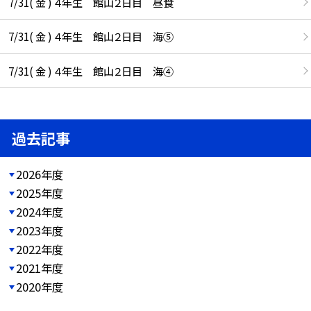
7/31( 金 ) ４年生 館山２日目 昼食
7/31( 金 ) ４年生 館山２日目 海⑤
7/31( 金 ) ４年生 館山２日目 海④
過去記事
2026年度
2025年度
2024年度
2023年度
2022年度
2021年度
2020年度