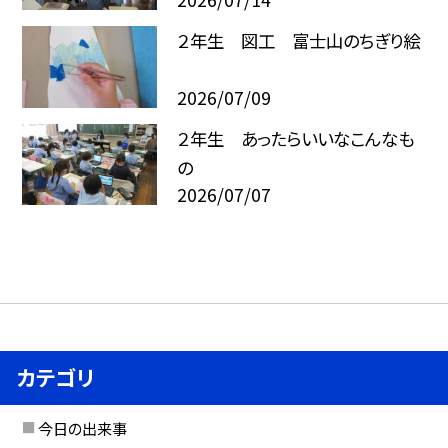
２年生 図工 富士山のちぎり絵
2026/07/09
２年生 あったらいいなこんなも
の
2026/07/07
カテゴリ
今日の出来事