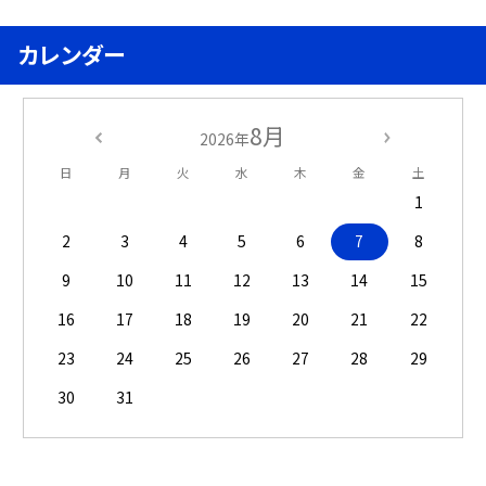
カレンダー
8月
2026年
日
月
火
水
木
金
土
1
2
3
4
5
6
7
8
9
10
11
12
13
14
15
16
17
18
19
20
21
22
23
24
25
26
27
28
29
30
31