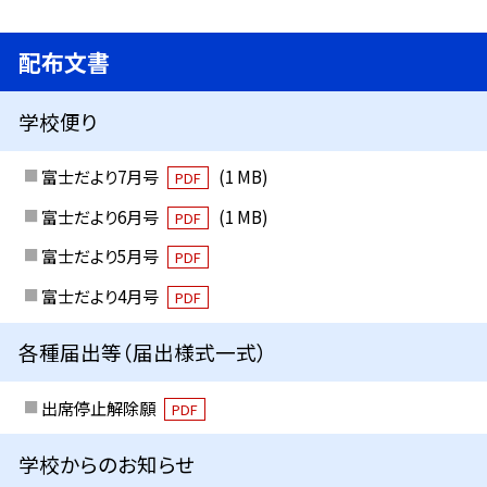
配布文書
学校便り
富士だより7月号
(1 MB)
PDF
富士だより6月号
(1 MB)
PDF
富士だより5月号
PDF
富士だより4月号
PDF
各種届出等（届出様式一式）
出席停止解除願
PDF
学校からのお知らせ