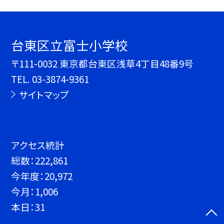
台東区立富士小学校
〒111-0032 東京都台東区浅草4丁目48番9号
TEL.
03-3874-9361
サイトマップ
アクセス統計
総数：
222,861
今年度：
20,972
今月：
1,006
本日：
31