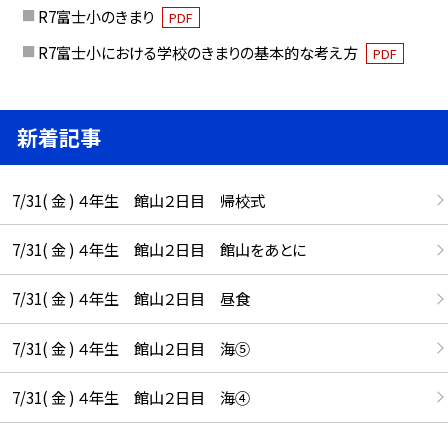
R7富士小のきまり
PDF
R7富士小における学校のきまりの基本的な考え方
PDF
新着記事
7/31( 金 ) ４年生 館山２日目 帰校式
7/31( 金 ) ４年生 館山２日目 館山をあとに
7/31( 金 ) ４年生 館山２日目 昼食
7/31( 金 ) ４年生 館山２日目 海⑤
7/31( 金 ) ４年生 館山２日目 海④