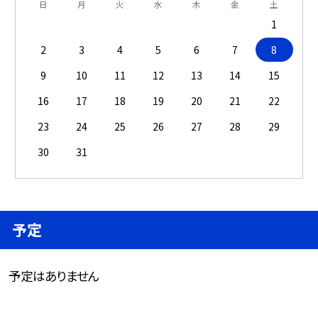
日
月
火
水
木
金
土
1
2
3
4
5
6
7
8
9
10
11
12
13
14
15
16
17
18
19
20
21
22
23
24
25
26
27
28
29
30
31
予定
予定はありません