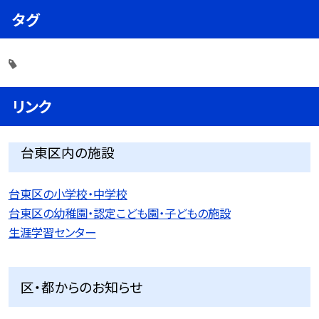
タグ
リンク
台東区内の施設
台東区の小学校・中学校
台東区の幼稚園・認定こども園・子どもの施設
生涯学習センター
区・都からのお知らせ