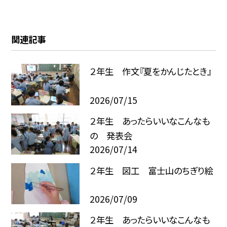
関連記事
２年生 作文『夏をかんじたとき』
2026/07/15
２年生 あったらいいなこんなも
の 発表会
2026/07/14
２年生 図工 富士山のちぎり絵
2026/07/09
２年生 あったらいいなこんなも