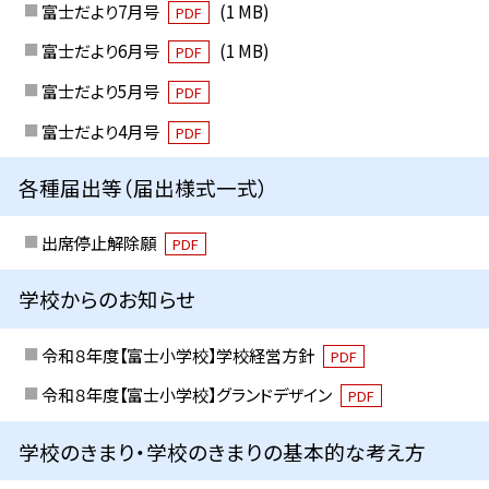
富士だより7月号
(1 MB)
PDF
富士だより6月号
(1 MB)
PDF
富士だより5月号
PDF
富士だより4月号
PDF
各種届出等（届出様式一式）
出席停止解除願
PDF
学校からのお知らせ
令和８年度【富士小学校】学校経営方針
PDF
令和８年度【富士小学校】グランドデザイン
PDF
学校のきまり・学校のきまりの基本的な考え方