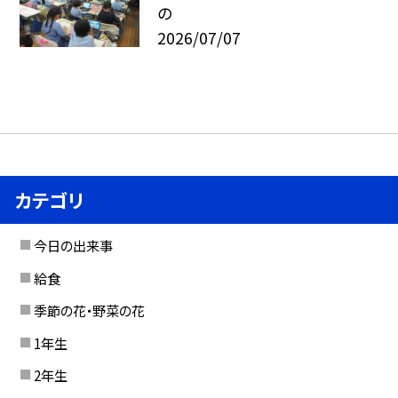
の
2026/07/07
カテゴリ
今日の出来事
給食
季節の花・野菜の花
1年生
2年生