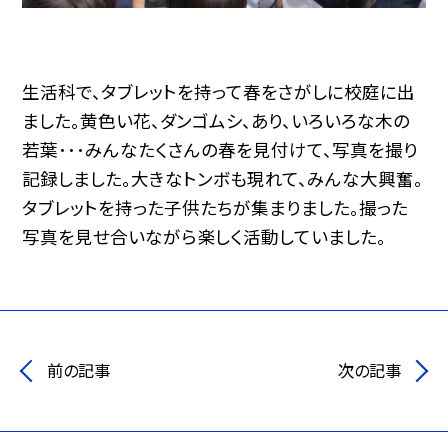
生活科で、タブレットを持って春をさがしに校庭に出
ました。黄色い花、ダンゴムシ、あり、いろいろな木の
若葉･･･みんなたくさんの春を見付けて、写真を撮り
記録しました。大きなトンボも現れて、みんな大興奮。
タブレットを持った子供たちが集まりました。撮った
写真を見せ合いながら楽しく活動していました。
前の記事
次の記事