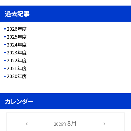
過去記事
2026年度
2025年度
2024年度
2023年度
2022年度
2021年度
2020年度
カレンダー
8月
2026年