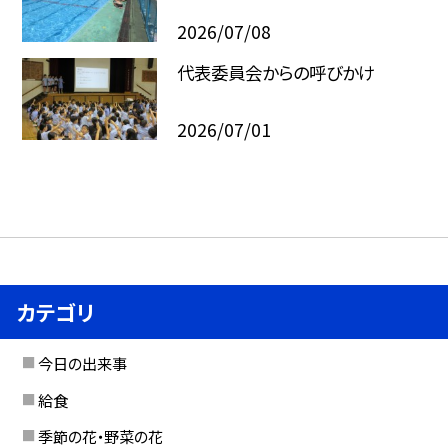
2026/07/08
代表委員会からの呼びかけ
2026/07/01
カテゴリ
今日の出来事
給食
季節の花・野菜の花