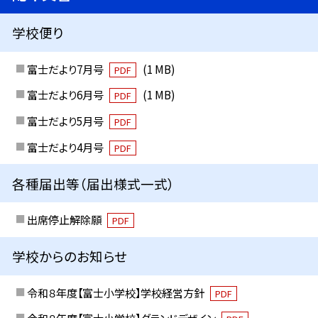
学校便り
富士だより7月号
(1 MB)
PDF
富士だより6月号
(1 MB)
PDF
富士だより5月号
PDF
富士だより4月号
PDF
各種届出等（届出様式一式）
出席停止解除願
PDF
学校からのお知らせ
令和８年度【富士小学校】学校経営方針
PDF