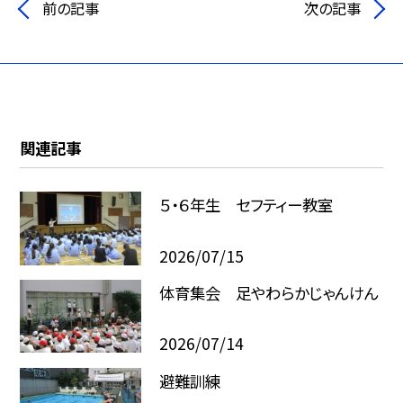
前の記事
次の記事
関連記事
５・６年生 セフティー教室
2026/07/15
体育集会 足やわらかじゃんけん
2026/07/14
避難訓練