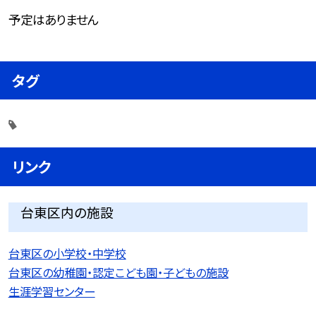
予定はありません
タグ
リンク
台東区内の施設
台東区の小学校・中学校
台東区の幼稚園・認定こども園・子どもの施設
生涯学習センター