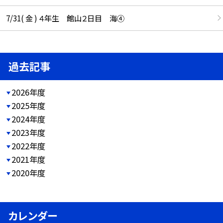
7/31( 金 ) ４年生 館山２日目 海④
過去記事
2026年度
2025年度
2024年度
2023年度
2022年度
2021年度
2020年度
カレンダー