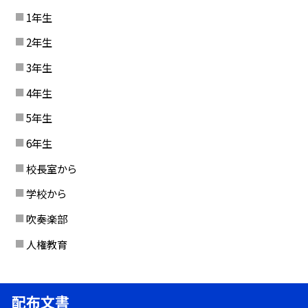
1年生
2年生
3年生
4年生
5年生
6年生
校長室から
学校から
吹奏楽部
人権教育
配布文書