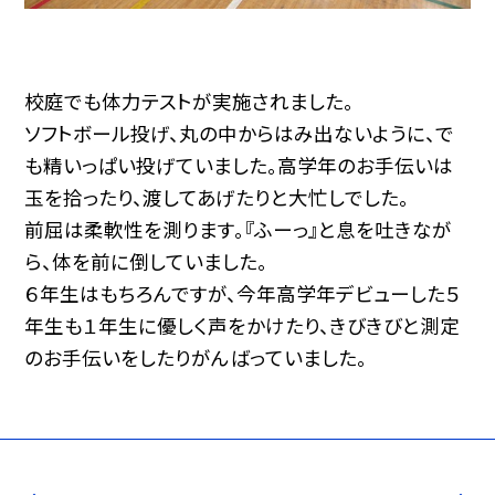
校庭でも体力テストが実施されました。
ソフトボール投げ、丸の中からはみ出ないように、で
も精いっぱい投げていました。高学年のお手伝いは
玉を拾ったり、渡してあげたりと大忙しでした。
前屈は柔軟性を測ります。『ふーっ』と息を吐きなが
ら、体を前に倒していました。
６年生はもちろんですが、今年高学年デビューした５
年生も１年生に優しく声をかけたり、きびきびと測定
のお手伝いをしたりがんばっていました。