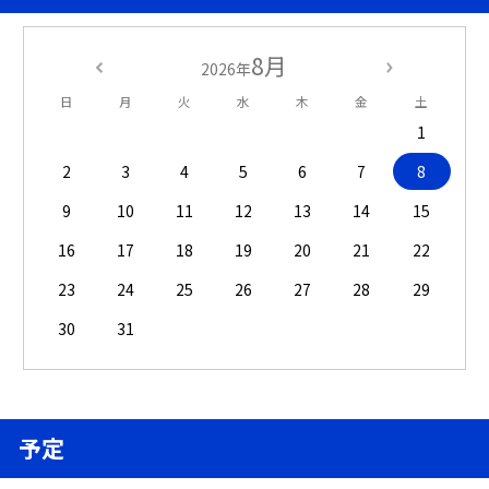
8月
2026年
日
月
火
水
木
金
土
1
2
3
4
5
6
7
8
9
10
11
12
13
14
15
16
17
18
19
20
21
22
23
24
25
26
27
28
29
30
31
予定