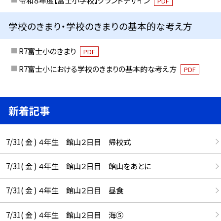
令和８年度【富士小学校】グランドデザイン
PDF
学校のきまり・学校のきまりの基本的な考え方
R7富士小のきまり
PDF
R7富士小における学校のきまりの基本的な考え方
PDF
新着記事
7/31( 金 ) ４年生 館山２日目 帰校式
7/31( 金 ) ４年生 館山２日目 館山をあとに
7/31( 金 ) ４年生 館山２日目 昼食
7/31( 金 ) ４年生 館山２日目 海⑤