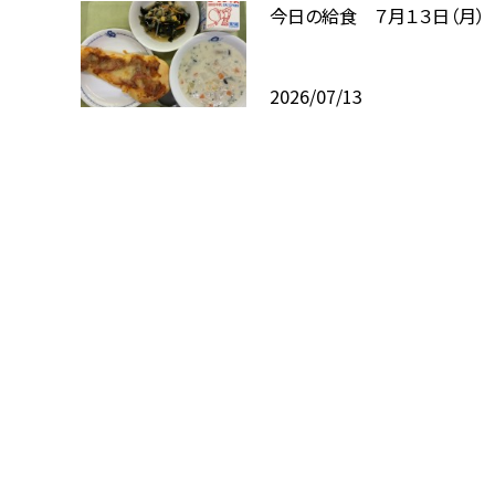
今日の給食 ７月１３日（月）
2026/07/13