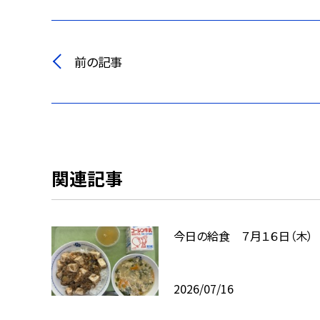
前の記事
関連記事
今日の給食 ７月１６日（木）
2026/07/16