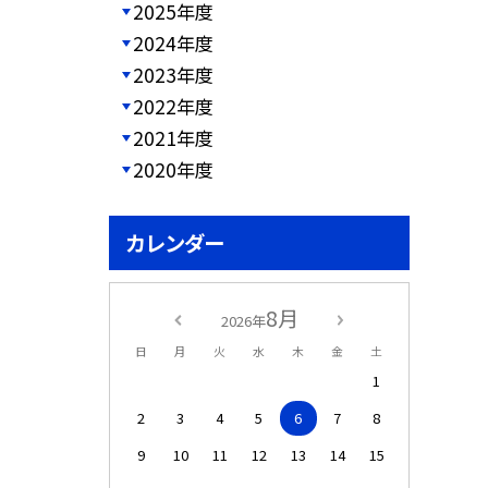
2025年度
2024年度
2023年度
2022年度
2021年度
2020年度
カレンダー
8月
2026年
日
月
火
水
木
金
土
1
2
3
4
5
6
7
8
9
10
11
12
13
14
15