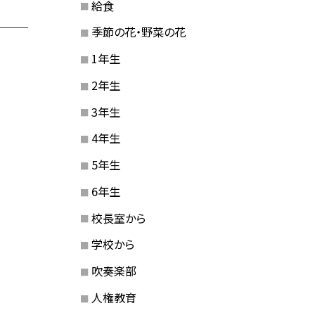
給食
季節の花・野菜の花
1年生
2年生
3年生
4年生
5年生
6年生
校長室から
学校から
吹奏楽部
人権教育