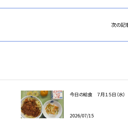
次の記
今日の給食 ７月１５日（水）
2026/07/15