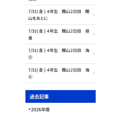
7/31( 金 ) ４年生 館山２日目 館
山をあとに
7/31( 金 ) ４年生 館山２日目 昼
食
7/31( 金 ) ４年生 館山２日目 海
⑤
7/31( 金 ) ４年生 館山２日目 海
④
過去記事
2026年度