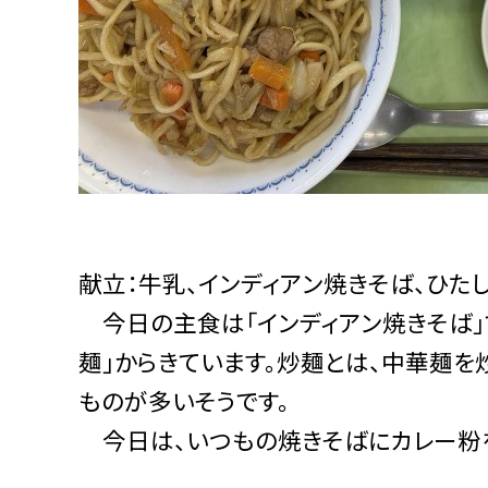
献立：牛乳、インディアン焼きそば、ひた
今日の主食は「インディアン焼きそば」
麺」からきています。炒麺とは、中華麺を
ものが多いそうです。
今日は、いつもの焼きそばにカレー粉を