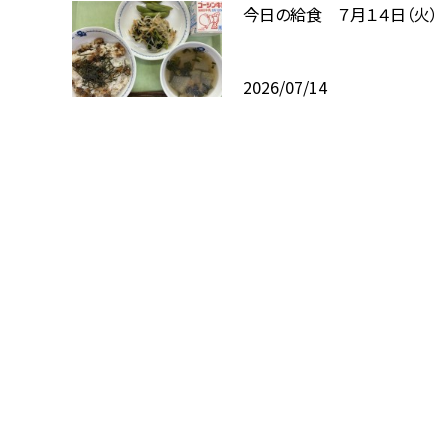
今日の給食 ７月１４日（火）
2026/07/14