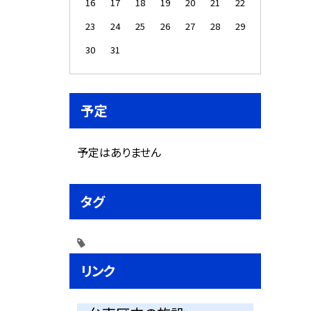
16
17
18
19
20
21
22
23
24
25
26
27
28
29
30
31
予定
予定はありません
タグ
リンク