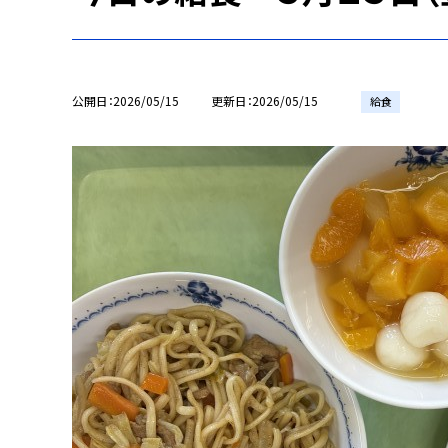
公開日
2026/05/15
更新日
2026/05/15
給食