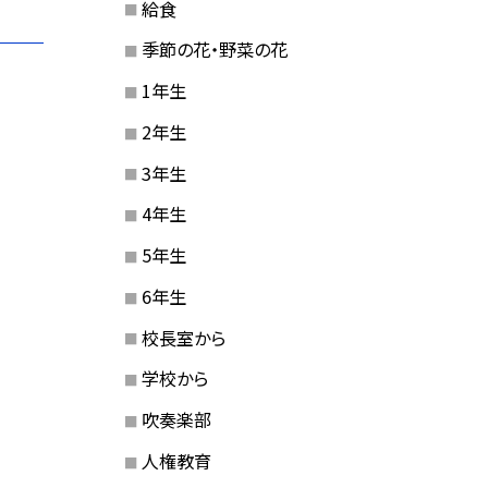
給食
季節の花・野菜の花
1年生
2年生
3年生
4年生
5年生
6年生
校長室から
学校から
吹奏楽部
人権教育