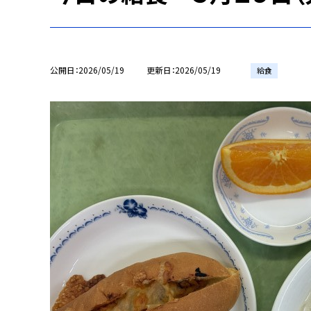
公開日
2026/05/19
更新日
2026/05/19
給食