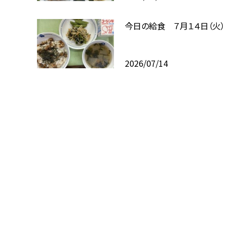
今日の給食 ７月１４日（火）
2026/07/14