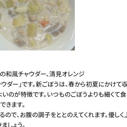
うの和風チャウダー、清見オレンジ
ウダー」です。新ごぼうは、春から初夏にかけて
よいのが特徴です。いつものごぼうよりも細くて
できます。
ので、お腹の調子をととのえてくれます。優しく
ましょう。