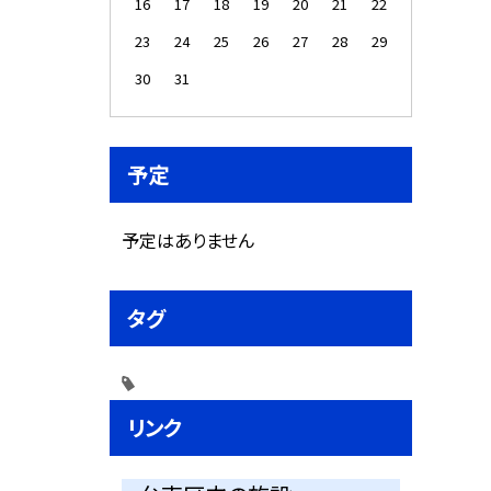
16
17
18
19
20
21
22
23
24
25
26
27
28
29
30
31
予定
予定はありません
タグ
リンク