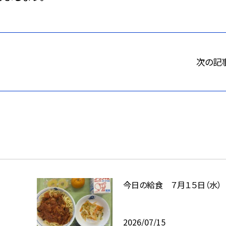
次の記
今日の給食 ７月１５日（水）
2026/07/15