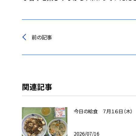
前の記事
関連記事
今日の給食 ７月１６日（木）
2026/07/16