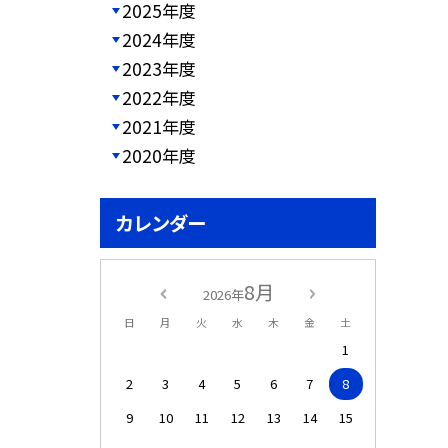
2025年度
2024年度
2023年度
2022年度
2021年度
2020年度
カレンダー
8月
2026年
日
月
火
水
木
金
土
1
2
3
4
5
6
7
8
9
10
11
12
13
14
15