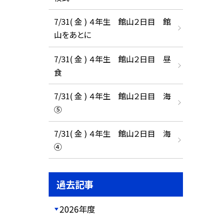
7/31( 金 ) ４年生 館山２日目 館
山をあとに
7/31( 金 ) ４年生 館山２日目 昼
食
7/31( 金 ) ４年生 館山２日目 海
⑤
7/31( 金 ) ４年生 館山２日目 海
④
過去記事
2026年度