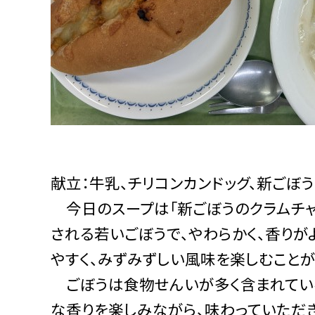
献立：牛乳、チリコンカンドッグ、新ごぼ
今日のスープは「新ごぼうのクラムチャ
される若いごぼうで、やわらかく、香りが
やすく、みずみずしい風味を楽しむことが
ごぼうは食物せんいが多く含まれている
な香りを楽しみながら、味わっていただき