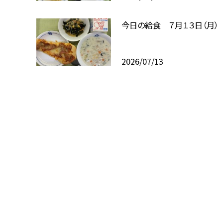
今日の給食 ７月１３日（月）
2026/07/13