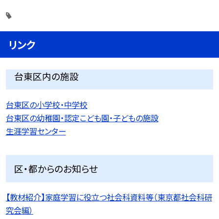
リンク
台東区内の施設
台東区の小学校・中学校
台東区の幼稚園・認定こども園・子どもの施設
生涯学習センター
区・都からのお知らせ
【教材紹介】家庭学習に役立つ社会科資料等（東京都社会科研
究会編）