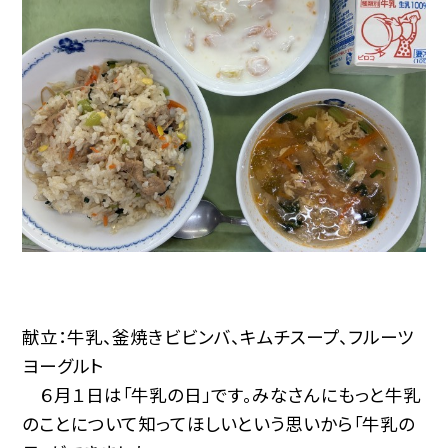
献立：牛乳、釜焼きビビンバ、キムチスープ、フルーツ
ヨーグルト
６月１日は「牛乳の日」です。みなさんにもっと牛乳
のことについて知ってほしいという思いから「牛乳の