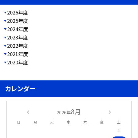
2026年度
2025年度
2024年度
2023年度
2022年度
2021年度
2020年度
カレンダー
8月
2026年
日
月
火
水
木
金
土
1