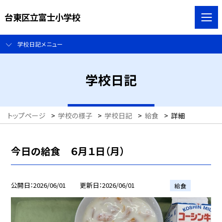
台東区立富士小学校
学校日記メニュー
学校日記
トップページ
>
学校の様子
>
学校日記
>
給食
>
詳細
今日の給食 ６月１日（月）
公開日
2026/06/01
更新日
2026/06/01
給食