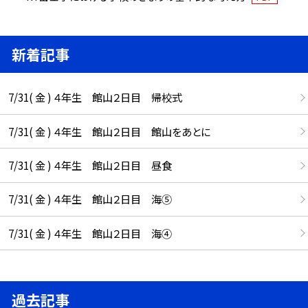
新着記事
7/31( 金 ) ４年生 館山２日目 帰校式
7/31( 金 ) ４年生 館山２日目 館山をあとに
7/31( 金 ) ４年生 館山２日目 昼食
7/31( 金 ) ４年生 館山２日目 海⑤
7/31( 金 ) ４年生 館山２日目 海④
過去記事