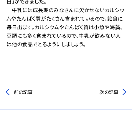
日」ができました。
牛乳には成長期のみなさんに欠かせないカルシウ
ムやたんぱく質がたくさん含まれているので、給食に
毎日出ます。カルシウムやたんぱく質は小魚や海藻、
豆類にも多く含まれているので、牛乳が飲みない人
は他の食品でとるようにしましょう。
前の記事
次の記事