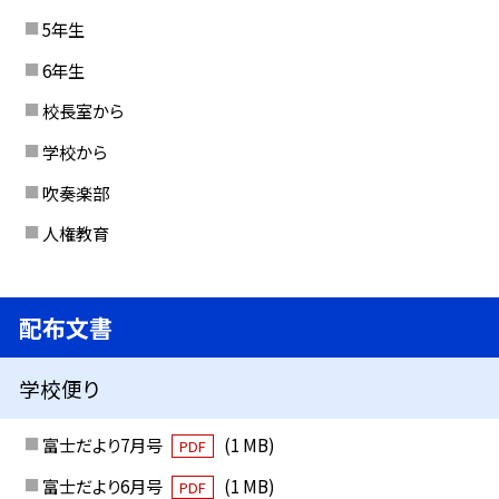
5年生
6年生
校長室から
学校から
吹奏楽部
人権教育
配布文書
学校便り
富士だより7月号
(1 MB)
PDF
富士だより6月号
(1 MB)
PDF