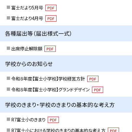
富士だより5月号
PDF
富士だより4月号
PDF
各種届出等（届出様式一式）
出席停止解除願
PDF
学校からのお知らせ
令和８年度【富士小学校】学校経営方針
PDF
令和８年度【富士小学校】グランドデザイン
PDF
学校のきまり・学校のきまりの基本的な考え方
R7富士小のきまり
PDF
R7富士小における学校のきまりの基本的な考え方
PDF