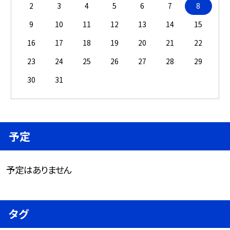
2
3
4
5
6
7
8
9
10
11
12
13
14
15
16
17
18
19
20
21
22
23
24
25
26
27
28
29
30
31
予定
予定はありません
タグ