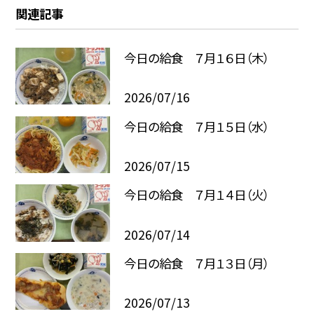
関連記事
今日の給食 ７月１６日（木）
2026/07/16
今日の給食 ７月１５日（水）
2026/07/15
今日の給食 ７月１４日（火）
2026/07/14
今日の給食 ７月１３日（月）
2026/07/13