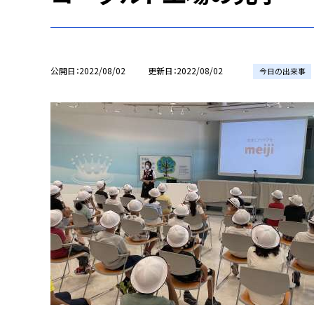
公開日
2022/08/02
更新日
2022/08/02
今日の出来事