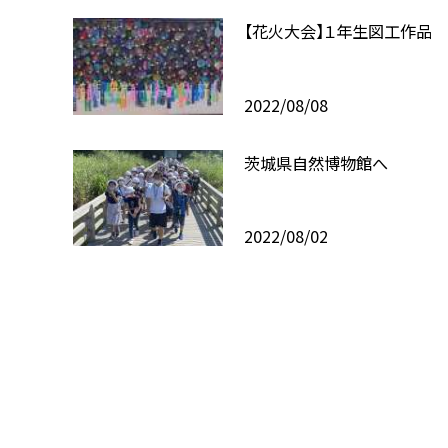
【花火大会】１年生図工作品
2022/08/08
茨城県自然博物館へ
2022/08/02