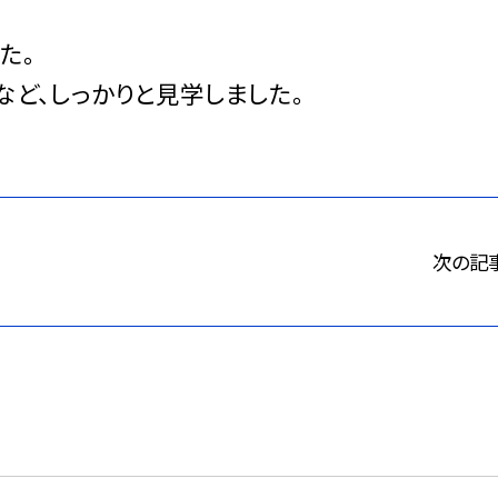
た。
ど、しっかりと見学しました。
次の記