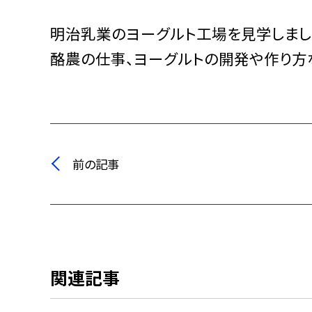
明治乳業のヨーグルト工場を見学しまし
酪農の仕事、ヨーグルトの開発や作り方な
前の記事
関連記事