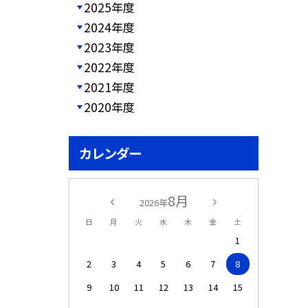
2025年度
2024年度
2023年度
2022年度
2021年度
2020年度
カレンダー
8月
2026年
日
月
火
水
木
金
土
1
2
3
4
5
6
7
8
9
10
11
12
13
14
15