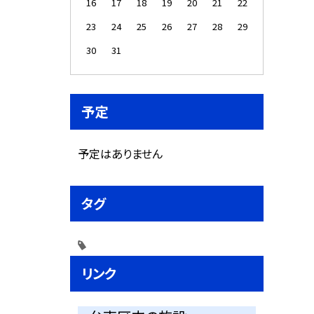
16
17
18
19
20
21
22
23
24
25
26
27
28
29
30
31
予定
予定はありません
タグ
リンク