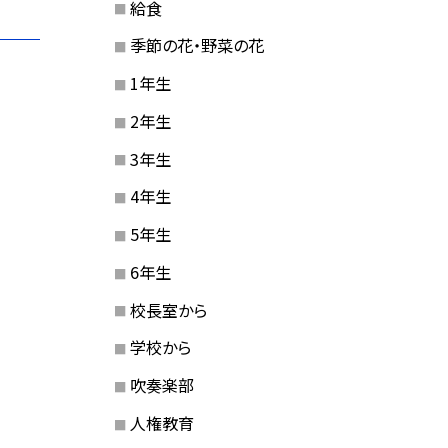
給食
季節の花・野菜の花
1年生
2年生
3年生
4年生
5年生
6年生
校長室から
学校から
吹奏楽部
人権教育