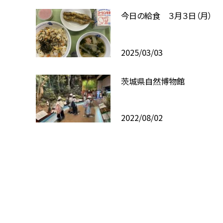
今日の給食 ３月３日（月）
2025/03/03
茨城県自然博物館
2022/08/02