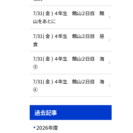
7/31( 金 ) ４年生 館山２日目 館
山をあとに
7/31( 金 ) ４年生 館山２日目 昼
食
7/31( 金 ) ４年生 館山２日目 海
⑤
7/31( 金 ) ４年生 館山２日目 海
④
過去記事
2026年度