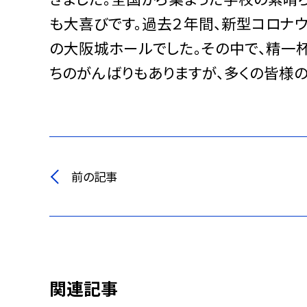
も大喜びです。過去２年間、新型コロナ
の大阪城ホールでした。その中で、精一
ちのがんばりもありますが、多くの皆様
前の記事
関連記事