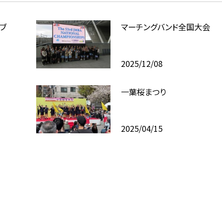
ブ
マーチングバンド全国大会
2025/12/08
一葉桜まつり
2025/04/15