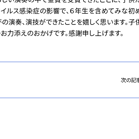
ウイルス感染症の影響で、６年生を含めてみな初
杯の演奏、演技ができたことを嬉しく思います。子
のお力添えのおかげです。感謝申し上げます。
次の記