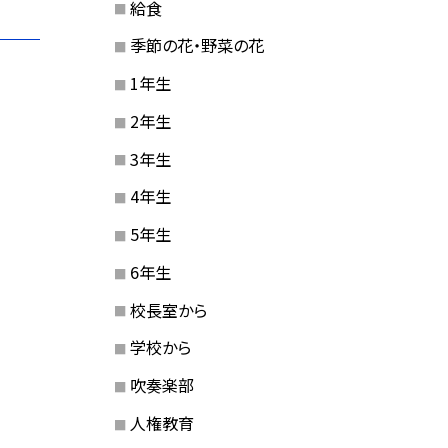
給食
季節の花・野菜の花
1年生
2年生
3年生
4年生
5年生
6年生
校長室から
学校から
吹奏楽部
人権教育