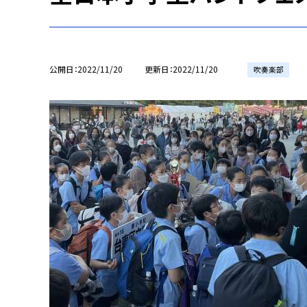
公開日
2022/11/20
更新日
2022/11/20
吹奏楽部