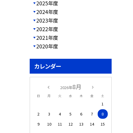
2025年度
2024年度
2023年度
2022年度
2021年度
2020年度
カレンダー
8月
2026年
日
月
火
水
木
金
土
1
2
3
4
5
6
7
8
9
10
11
12
13
14
15