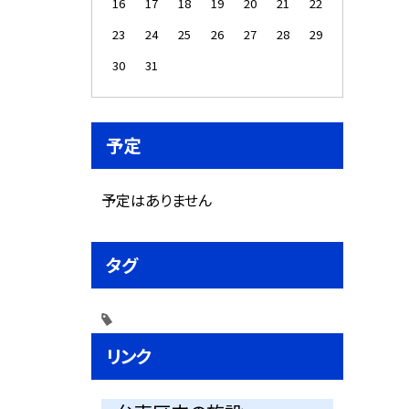
16
17
18
19
20
21
22
23
24
25
26
27
28
29
30
31
予定
予定はありません
タグ
リンク