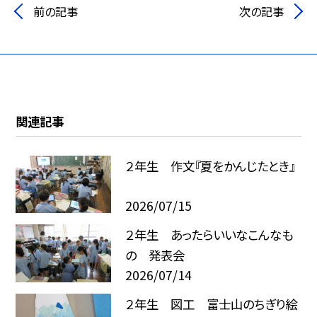
前の記事
次の記事
関連記事
２年生 作文『夏をかんじたとき』
2026/07/15
２年生 あったらいいなこんなも
の 発表会
2026/07/14
２年生 図工 富士山のちぎり絵