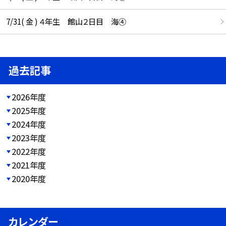
7/31( 金 ) ４年生 館山２日目 海④
過去記事
2026年度
2025年度
2024年度
2023年度
2022年度
2021年度
2020年度
カレンダー