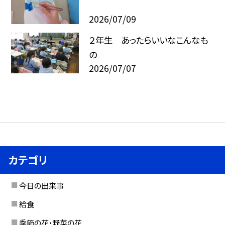
2026/07/09
２年生 あったらいいなこんなも
の
2026/07/07
カテゴリ
今日の出来事
給食
季節の花・野菜の花