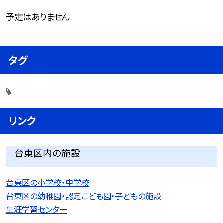
予定はありません
タグ
リンク
台東区内の施設
台東区の小学校・中学校
台東区の幼稚園・認定こども園・子どもの施設
生涯学習センター