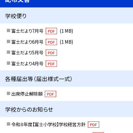
学校便り
富士だより7月号
(1 MB)
PDF
富士だより6月号
(1 MB)
PDF
富士だより5月号
PDF
富士だより4月号
PDF
各種届出等（届出様式一式）
出席停止解除願
PDF
学校からのお知らせ
令和８年度【富士小学校】学校経営方針
PDF