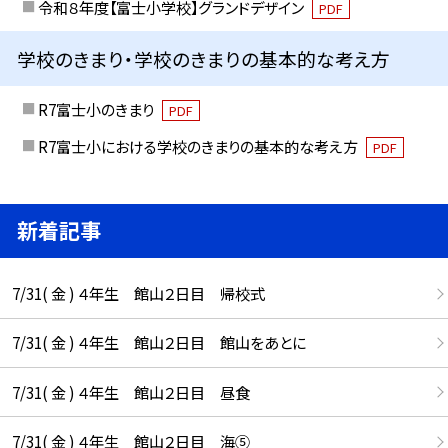
令和８年度【富士小学校】グランドデザイン
PDF
学校のきまり・学校のきまりの基本的な考え方
R7富士小のきまり
PDF
R7富士小における学校のきまりの基本的な考え方
PDF
新着記事
7/31( 金 ) ４年生 館山２日目 帰校式
7/31( 金 ) ４年生 館山２日目 館山をあとに
7/31( 金 ) ４年生 館山２日目 昼食
7/31( 金 ) ４年生 館山２日目 海⑤