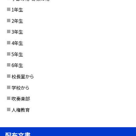
1年生
2年生
3年生
4年生
5年生
6年生
校長室から
学校から
吹奏楽部
人権教育
配布文書