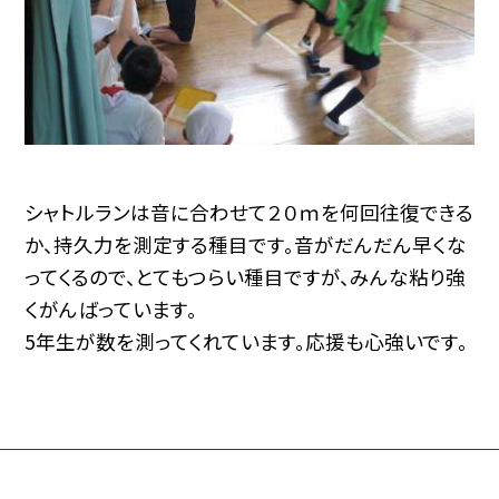
シャトルランは音に合わせて２０ｍを何回往復できる
か、持久力を測定する種目です。音がだんだん早くな
ってくるので、とてもつらい種目ですが、みんな粘り強
くがんばっています。
5年生が数を測ってくれています。応援も心強いです。