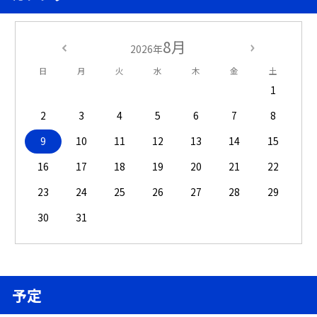
8月
2026年
日
月
火
水
木
金
土
1
2
3
4
5
6
7
8
9
10
11
12
13
14
15
16
17
18
19
20
21
22
23
24
25
26
27
28
29
30
31
予定