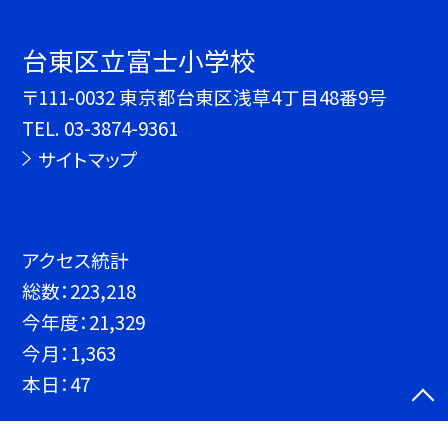
台東区立富士小学校
〒111-0032 東京都台東区浅草4丁目48番9号
TEL.
03-3874-9361
サイトマップ
アクセス統計
総数：
223,218
今年度：
21,329
今月：
1,363
本日：
47
©台東区立富士小学校