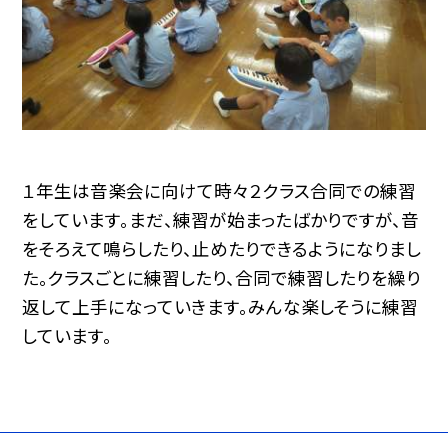
１年生は音楽会に向けて時々２クラス合同での練習
をしています。まだ、練習が始まったばかりですが、音
をそろえて鳴らしたり、止めたりできるようになりまし
た。クラスごとに練習したり、合同で練習したりを繰り
返して上手になっていきます。みんな楽しそうに練習
しています。