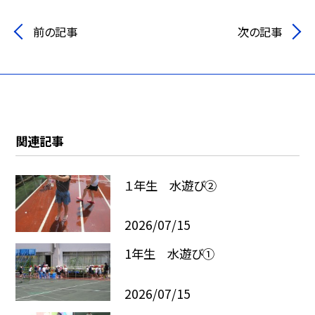
前の記事
次の記事
関連記事
１年生 水遊び②
2026/07/15
1年生 水遊び①
2026/07/15