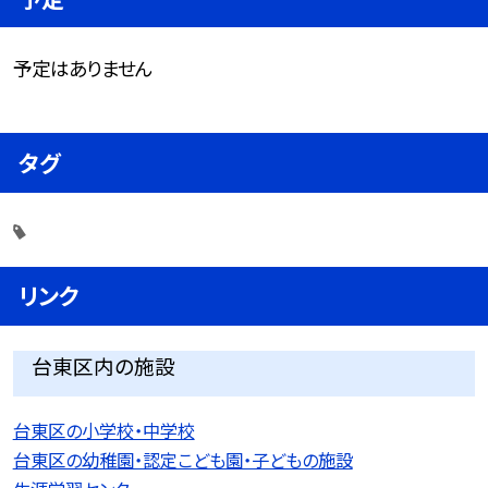
予定はありません
タグ
リンク
台東区内の施設
台東区の小学校・中学校
台東区の幼稚園・認定こども園・子どもの施設