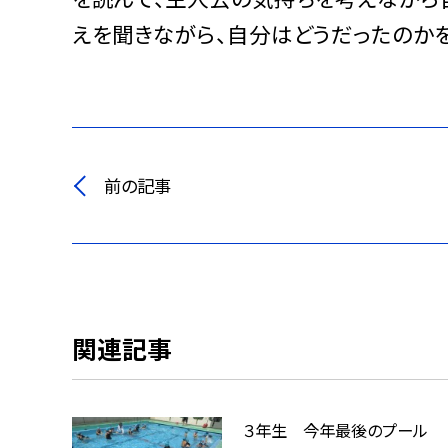
えを聞きながら、自分はどうだったのかを
前の記事
関連記事
３年生 今年最後のプール