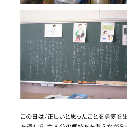
この日は『正しいと思ったことを勇気を出
を読んで、主人公の気持ちを考えながら