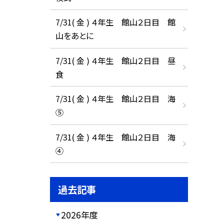
7/31( 金 ) ４年生 館山２日目 館
山をあとに
7/31( 金 ) ４年生 館山２日目 昼
食
7/31( 金 ) ４年生 館山２日目 海
⑤
7/31( 金 ) ４年生 館山２日目 海
④
過去記事
2026年度