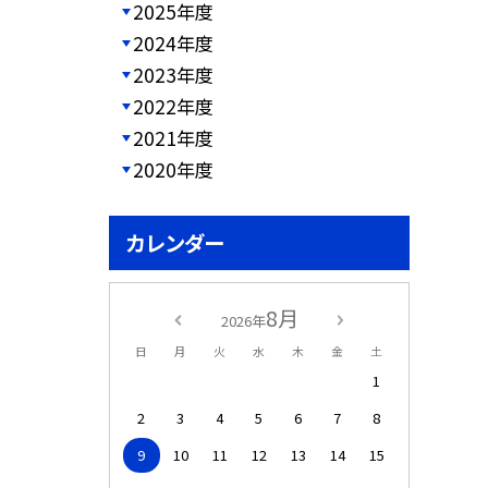
2025年度
2024年度
2023年度
2022年度
2021年度
2020年度
カレンダー
8月
2026年
日
月
火
水
木
金
土
1
2
3
4
5
6
7
8
9
10
11
12
13
14
15