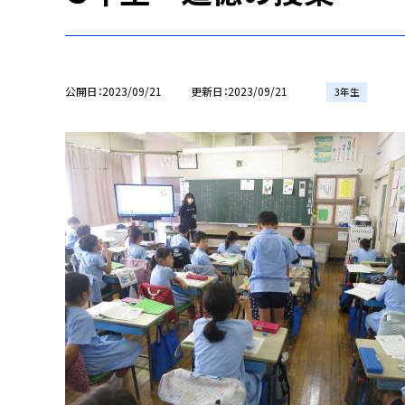
公開日
2023/09/21
更新日
2023/09/21
3年生