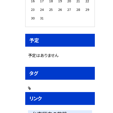
16
17
18
19
20
21
22
23
24
25
26
27
28
29
30
31
予定
予定はありません
タグ
リンク