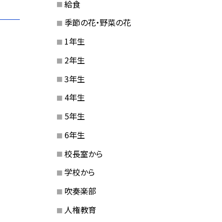
給食
季節の花・野菜の花
1年生
2年生
3年生
4年生
5年生
6年生
校長室から
学校から
吹奏楽部
人権教育