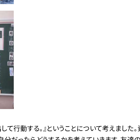
して行動する。』ということについて考えました。
自分だったらどうするかを考えていきます。友達