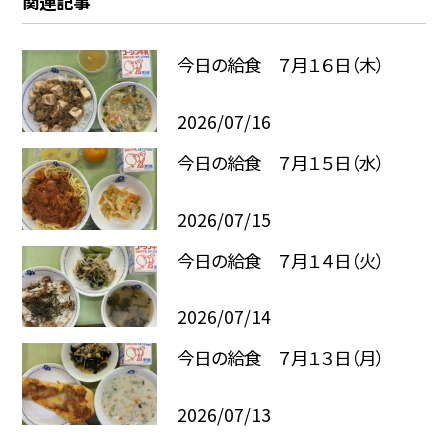
関連記事
今日の給食 ７月１６日（木）
2026/07/16
今日の給食 ７月１５日（水）
2026/07/15
今日の給食 ７月１４日（火）
2026/07/14
今日の給食 ７月１３日（月）
2026/07/13