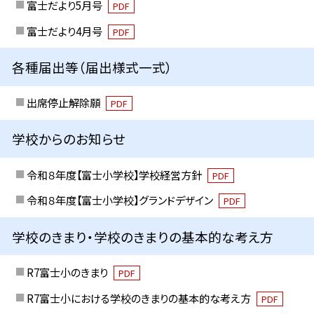
富士だより5月号
PDF
富士だより4月号
PDF
各種届出等（届出様式一式）
出席停止解除願
PDF
学校からのお知らせ
令和８年度【富士小学校】学校経営方針
PDF
令和８年度【富士小学校】グランドデザイン
PDF
学校のきまり・学校のきまりの基本的な考え方
R7富士小のきまり
PDF
R7富士小における学校のきまりの基本的な考え方
PDF