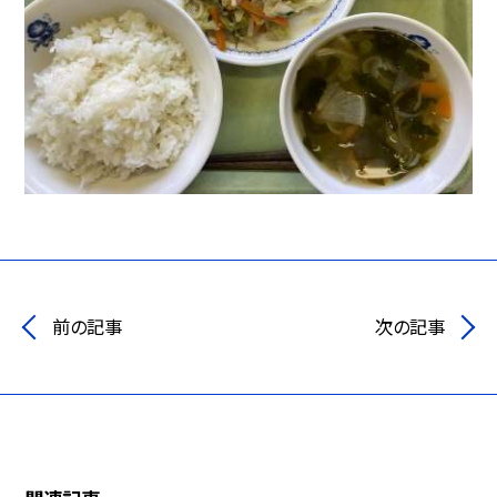
前の記事
次の記事