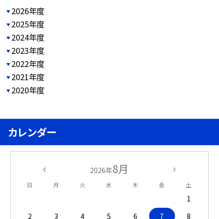
2026年度
2025年度
2024年度
2023年度
2022年度
2021年度
2020年度
カレンダー
8月
2026年
日
月
火
水
木
金
土
1
2
3
4
5
6
7
8