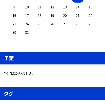
9
10
11
12
13
14
15
16
17
18
19
20
21
22
23
24
25
26
27
28
29
30
31
予定
予定はありません
タグ