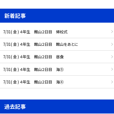
新着記事
7/31( 金 ) ４年生 館山２日目 帰校式
7/31( 金 ) ４年生 館山２日目 館山をあとに
7/31( 金 ) ４年生 館山２日目 昼食
7/31( 金 ) ４年生 館山２日目 海⑤
7/31( 金 ) ４年生 館山２日目 海④
過去記事