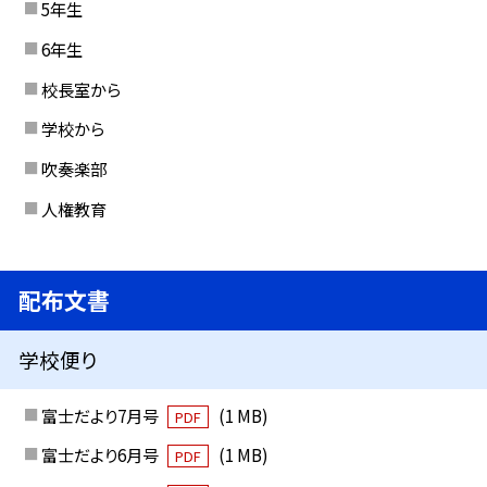
5年生
6年生
校長室から
学校から
吹奏楽部
人権教育
配布文書
学校便り
富士だより7月号
(1 MB)
PDF
富士だより6月号
(1 MB)
PDF