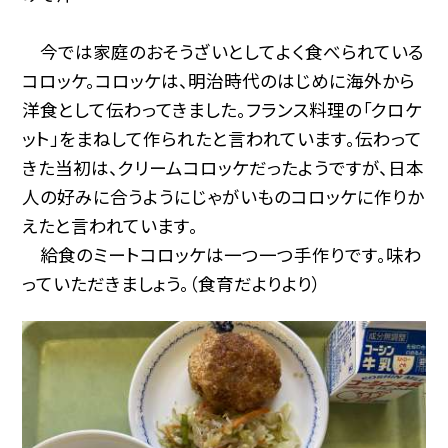
今では家庭のおそうざいとしてよく食べられている
コロッケ。コロッケは、明治時代のはじめに海外から
洋食として伝わってきました。フランス料理の「クロケ
ット」をまねして作られたと言われています。伝わって
きた当初は、クリームコロッケだったようですが、日本
人の好みに合うようにじゃがいものコロッケに作りか
えたと言われています。
給食のミートコロッケは一つ一つ手作りです。味わ
っていただきましょう。（食育だよりより）