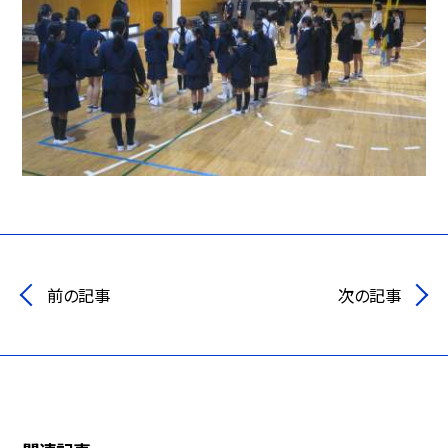
前の記事
次の記事