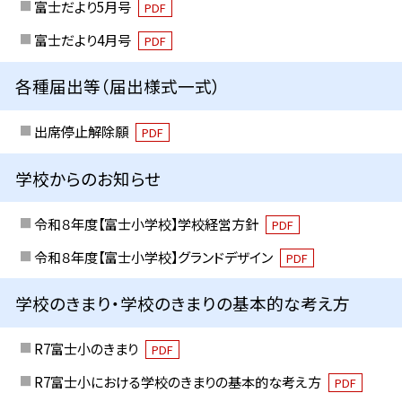
富士だより5月号
PDF
富士だより4月号
PDF
各種届出等（届出様式一式）
出席停止解除願
PDF
学校からのお知らせ
令和８年度【富士小学校】学校経営方針
PDF
令和８年度【富士小学校】グランドデザイン
PDF
学校のきまり・学校のきまりの基本的な考え方
R7富士小のきまり
PDF
R7富士小における学校のきまりの基本的な考え方
PDF