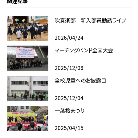
関連記事
吹奏楽部 新入部員勧誘ライブ
2026/04/24
マーチングバンド全国大会
2025/12/08
全校児童へのお披露目
2025/12/04
一葉桜まつり
2025/04/15