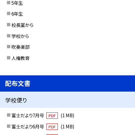
5年生
6年生
校長室から
学校から
吹奏楽部
人権教育
配布文書
学校便り
富士だより7月号
(1 MB)
PDF
富士だより6月号
(1 MB)
PDF