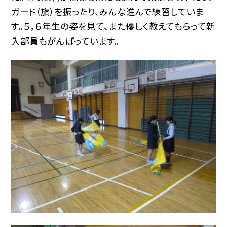
ガード（旗）を振ったり、みんな進んで練習していま
す。５，６年生の姿を見て、また優しく教えてもらって新
入部員もがんばっています。