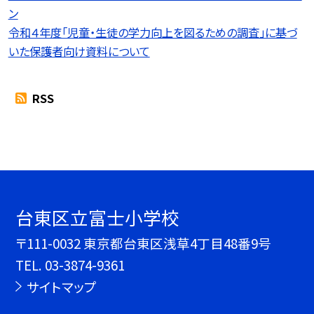
ン
令和４年度「児童・生徒の学力向上を図るための調査」に基づ
いた保護者向け資料について
RSS
台東区立富士小学校
〒111-0032 東京都台東区浅草4丁目48番9号
TEL.
03-3874-9361
サイトマップ