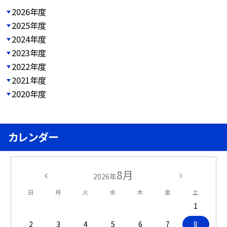
2026年度
2025年度
2024年度
2023年度
2022年度
2021年度
2020年度
カレンダー
8月
2026年
日
月
火
水
木
金
土
1
2
3
4
5
6
7
8