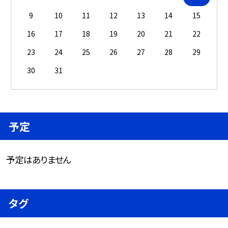
9
10
11
12
13
14
15
16
17
18
19
20
21
22
23
24
25
26
27
28
29
30
31
予定
予定はありません
タグ