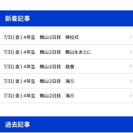
新着記事
7/31( 金 ) ４年生 館山２日目 帰校式
7/31( 金 ) ４年生 館山２日目 館山をあとに
7/31( 金 ) ４年生 館山２日目 昼食
7/31( 金 ) ４年生 館山２日目 海⑤
7/31( 金 ) ４年生 館山２日目 海④
過去記事