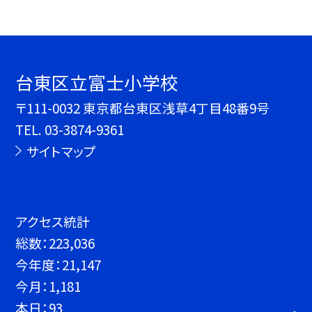
台東区立富士小学校
〒111-0032 東京都台東区浅草4丁目48番9号
TEL.
03-3874-9361
サイトマップ
アクセス統計
総数：
223,036
今年度：
21,147
今月：
1,181
本日：
93