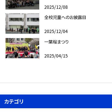
2025/12/08
全校児童へのお披露目
2025/12/04
一葉桜まつり
2025/04/15
カテゴリ