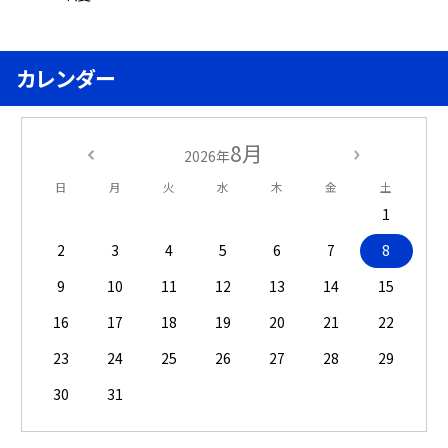
カレンダー
8月
2026年
日
月
火
水
木
金
土
1
2
3
4
5
6
7
8
9
10
11
12
13
14
15
16
17
18
19
20
21
22
23
24
25
26
27
28
29
30
31