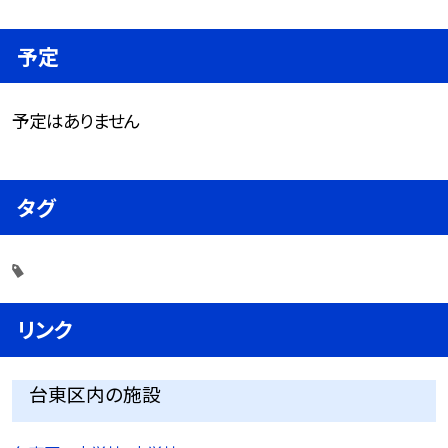
予定
予定はありません
タグ
リンク
台東区内の施設