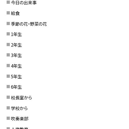
今日の出来事
給食
季節の花・野菜の花
1年生
2年生
3年生
4年生
5年生
6年生
校長室から
学校から
吹奏楽部
人権教育