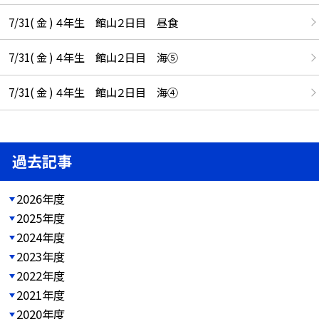
7/31( 金 ) ４年生 館山２日目 昼食
7/31( 金 ) ４年生 館山２日目 海⑤
7/31( 金 ) ４年生 館山２日目 海④
過去記事
2026年度
2025年度
2024年度
2023年度
2022年度
2021年度
2020年度