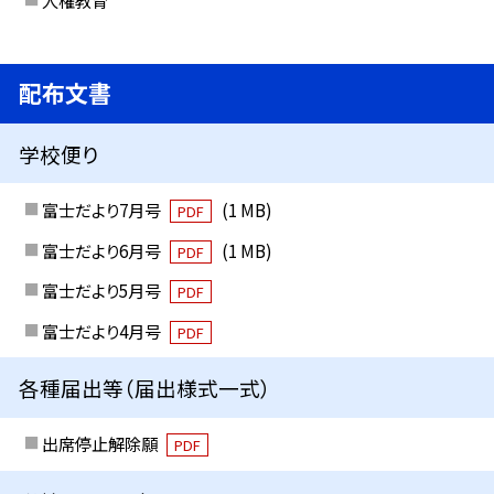
配布文書
学校便り
富士だより7月号
(1 MB)
PDF
富士だより6月号
(1 MB)
PDF
富士だより5月号
PDF
富士だより4月号
PDF
各種届出等（届出様式一式）
出席停止解除願
PDF