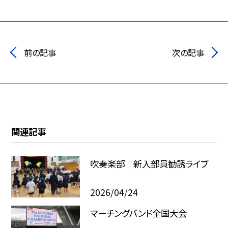
前の記事
次の記事
関連記事
吹奏楽部 新入部員勧誘ライブ
2026/04/24
マーチングバンド全国大会