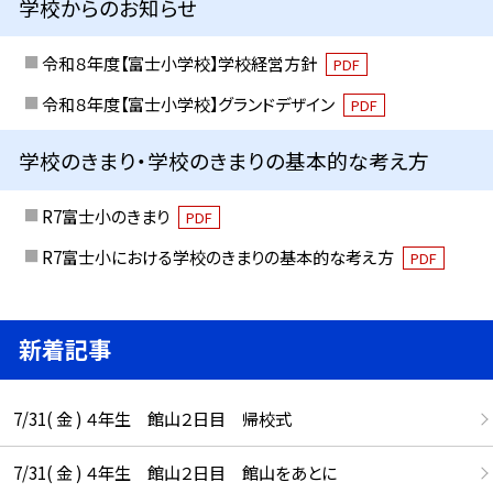
学校からのお知らせ
令和８年度【富士小学校】学校経営方針
PDF
令和８年度【富士小学校】グランドデザイン
PDF
学校のきまり・学校のきまりの基本的な考え方
R7富士小のきまり
PDF
R7富士小における学校のきまりの基本的な考え方
PDF
新着記事
7/31( 金 ) ４年生 館山２日目 帰校式
7/31( 金 ) ４年生 館山２日目 館山をあとに