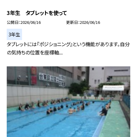
3年生 タブレットを使って
公開日
2026/06/16
更新日
2026/06/16
3年生
タブレットには『ポジショニング』という機能があります。自分
の気持ちの位置を座標軸...