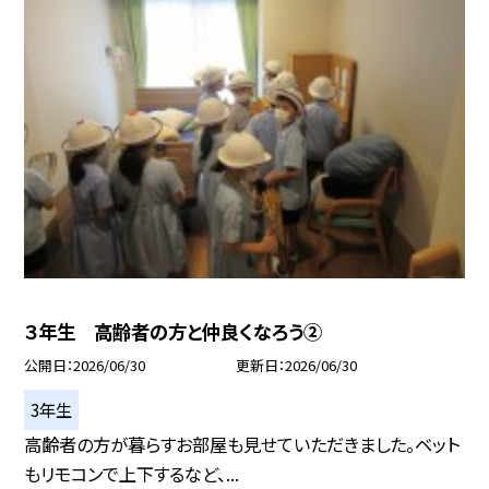
３年生 高齢者の方と仲良くなろう②
公開日
2026/06/30
更新日
2026/06/30
3年生
高齢者の方が暮らすお部屋も見せていただきました。ベット
もリモコンで上下するなど、...