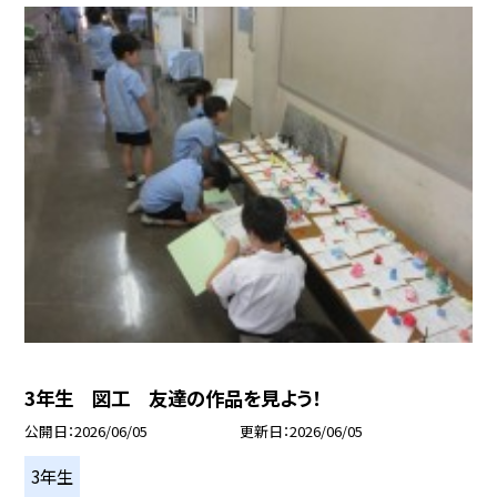
3年生 図工 友達の作品を見よう！
公開日
2026/06/05
更新日
2026/06/05
3年生