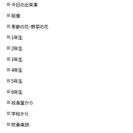
今日の出来事
給食
季節の花・野菜の花
1年生
2年生
3年生
4年生
5年生
6年生
校長室から
学校から
吹奏楽部