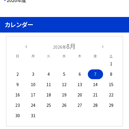
カレンダー
8月
2026年
日
月
火
水
木
金
土
1
2
3
4
5
6
7
8
9
10
11
12
13
14
15
16
17
18
19
20
21
22
23
24
25
26
27
28
29
30
31