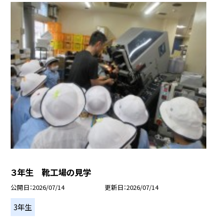
３年生 靴工場の見学
公開日
2026/07/14
更新日
2026/07/14
3年生