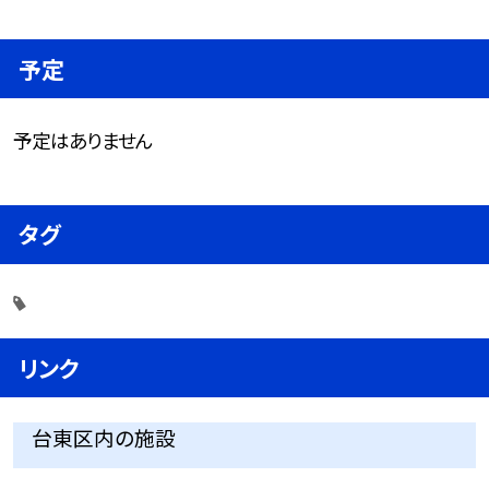
予定
予定はありません
タグ
リンク
台東区内の施設