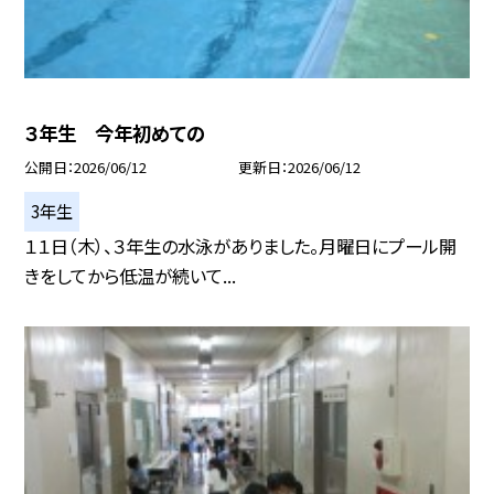
３年生 今年初めての
公開日
2026/06/12
更新日
2026/06/12
3年生
１１日（木）、３年生の水泳がありました。月曜日にプール開
きをしてから低温が続いて...