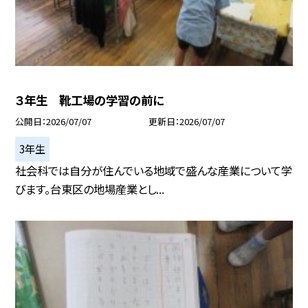
３年生 靴工場の学習の前に
公開日
2026/07/07
更新日
2026/07/07
3年生
社会科では自分が住んでいる地域で盛んな産業について学
びます。台東区の地場産業とし...