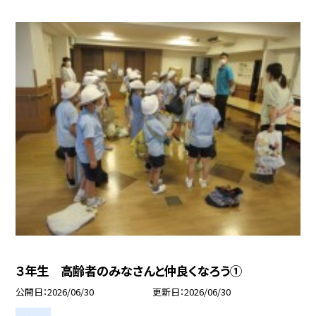
３年生 高齢者のみなさんと仲良くなろう①
公開日
2026/06/30
更新日
2026/06/30