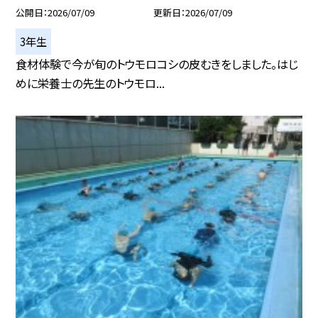
公開日
2026/07/09
更新日
2026/07/09
3年生
食材体験で今が旬のトウモロコシの皮むきをしました。はじ
めに栄養士の先生のトウモロ...