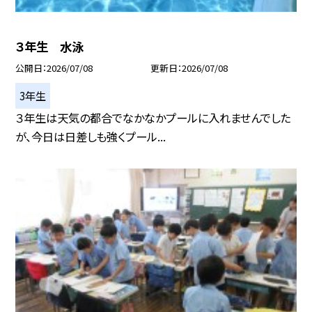
３年生 水泳
公開日
2026/07/08
更新日
2026/07/08
3年生
３年生は天気の都合でなかなかプールに入れませんでした
が、今日は日差しも強くプール...