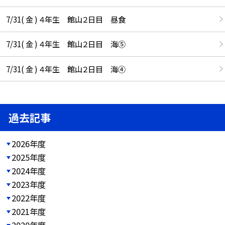
7/31( 金 ) ４年生 館山２日目 昼食
7/31( 金 ) ４年生 館山２日目 海⑤
7/31( 金 ) ４年生 館山２日目 海④
過去記事
2026年度
2025年度
2024年度
2023年度
2022年度
2021年度
2020年度