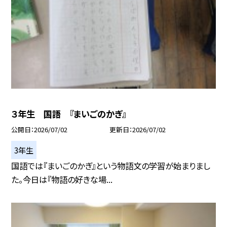
３年生 国語 『まいごのかぎ』
公開日
2026/07/02
更新日
2026/07/02
3年生
国語では『まいごのかぎ』という物語文の学習が始まりまし
た。今日は『物語の好きな場...