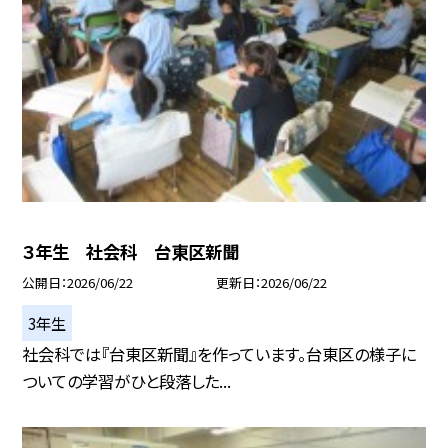
３年生 社会科 台東区新聞
公開日
2026/06/22
更新日
2026/06/22
3年生
社会科では『台東区新聞』を作っています。台東区の様子に
ついての学習がひと段落した...