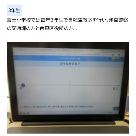
3年生
富士小学校では毎年３年生で自転車教室を行い、浅草警察
の交通課の方と台東区役所の方...