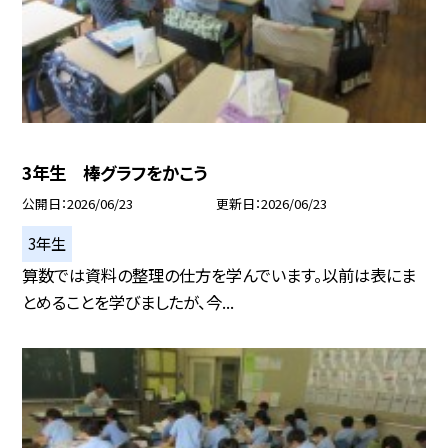
3年生 棒グラフをかこう
公開日
2026/06/23
更新日
2026/06/23
3年生
算数では資料の整理の仕方を学んでいます。以前は表にま
とめることを学びましたが、今...