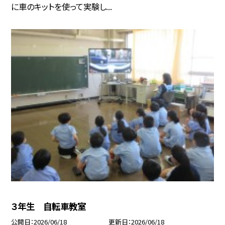
に車のキットを使って実験し...
３年生 自転車教室
公開日
2026/06/18
更新日
2026/06/18