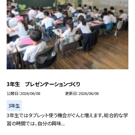
3年生 プレゼンテーションづくり
公開日
2026/06/08
更新日
2026/06/08
3年生
3年生ではタブレット使う機会がぐんと増えます。総合的な学
習の時間では、自分の興味...