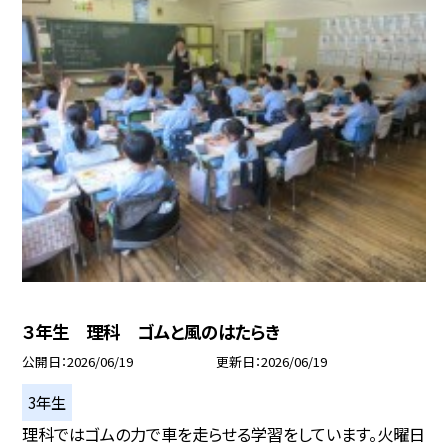
３年生 理科 ゴムと風のはたらき
公開日
2026/06/19
更新日
2026/06/19
3年生
理科ではゴムの力で車を走らせる学習をしています。火曜日