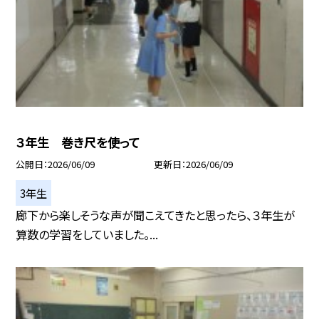
３年生 巻き尺を使って
公開日
2026/06/09
更新日
2026/06/09
3年生
廊下から楽しそうな声が聞こえてきたと思ったら、３年生が
算数の学習をしていました。...