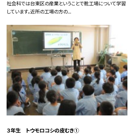
社会科では台東区の産業ということで靴工場について学習
しています。近所の工場の方の...
３年生 トウモロコシの皮むき①