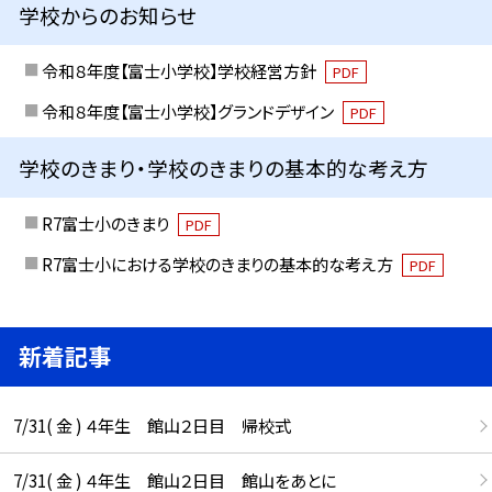
学校からのお知らせ
令和８年度【富士小学校】学校経営方針
PDF
令和８年度【富士小学校】グランドデザイン
PDF
学校のきまり・学校のきまりの基本的な考え方
R7富士小のきまり
PDF
R7富士小における学校のきまりの基本的な考え方
PDF
新着記事
7/31( 金 ) ４年生 館山２日目 帰校式
7/31( 金 ) ４年生 館山２日目 館山をあとに