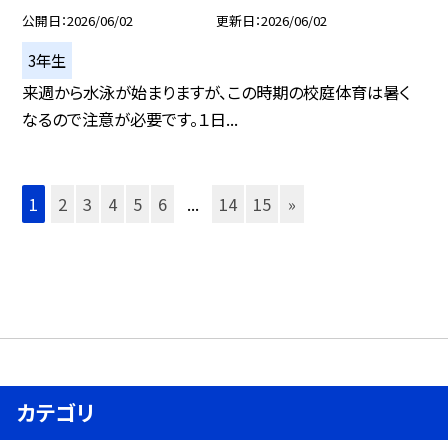
公開日
2026/06/02
更新日
2026/06/02
3年生
来週から水泳が始まりますが、この時期の校庭体育は暑く
なるので注意が必要です。１日...
1
2
3
4
5
6
...
14
15
»
カテゴリ