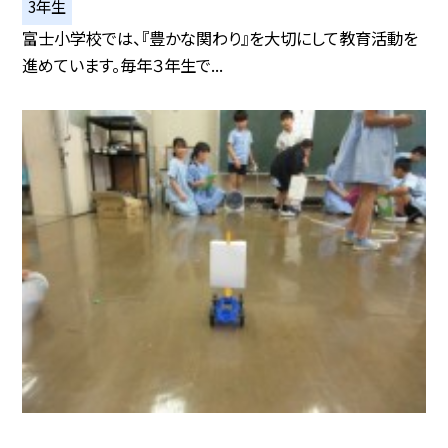
3年生
富士小学校では、『豊かな関わり』を大切にして教育活動を
進めています。毎年３年生で...