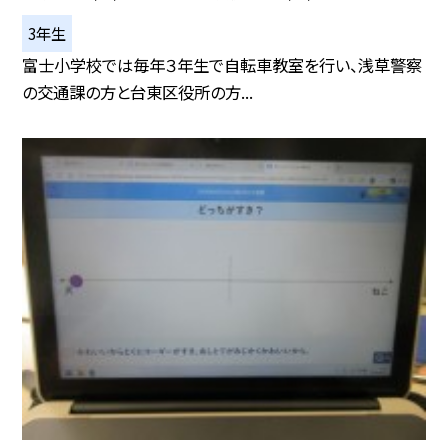
3年生
富士小学校では毎年３年生で自転車教室を行い、浅草警察
の交通課の方と台東区役所の方...