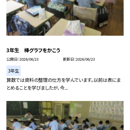
3年生 棒グラフをかこう
公開日
2026/06/23
更新日
2026/06/23
3年生
算数では資料の整理の仕方を学んでいます。以前は表にま
とめることを学びましたが、今...