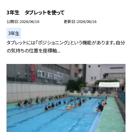
3年生 タブレットを使って
公開日
2026/06/16
更新日
2026/06/16
3年生
タブレットには『ポジショニング』という機能があります。自分
の気持ちの位置を座標軸...