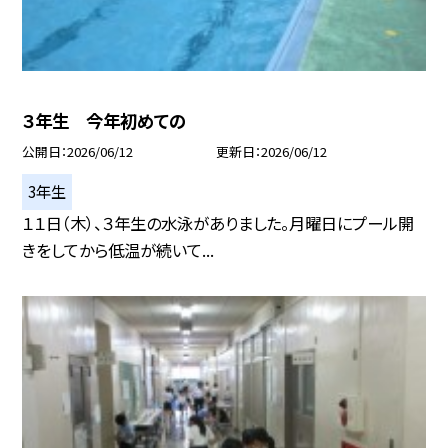
３年生 今年初めての
公開日
2026/06/12
更新日
2026/06/12
3年生
１１日（木）、３年生の水泳がありました。月曜日にプール開
きをしてから低温が続いて...