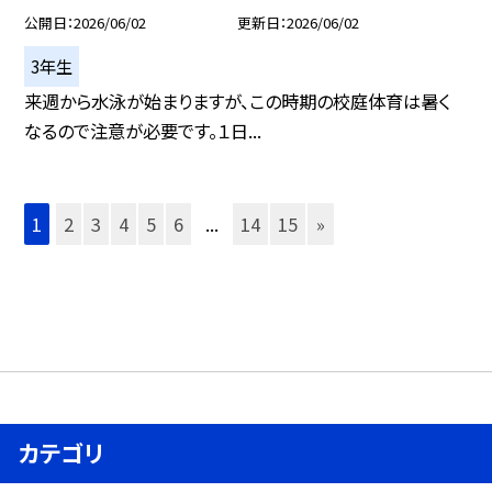
公開日
2026/06/02
更新日
2026/06/02
3年生
来週から水泳が始まりますが、この時期の校庭体育は暑く
なるので注意が必要です。１日...
1
2
3
4
5
6
...
14
15
»
カテゴリ