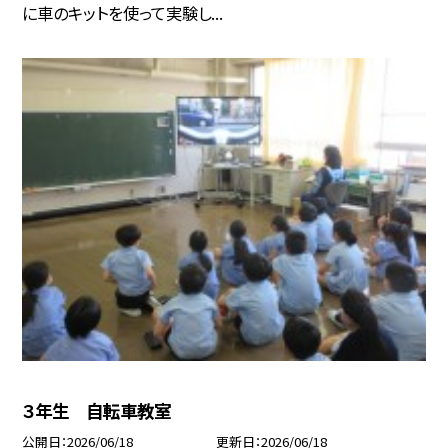
に車のキットを使って実験し...
３年生 自転車教室
公開日
2026/06/18
更新日
2026/06/18