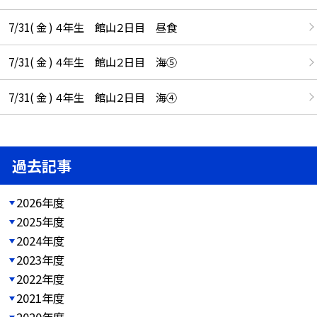
7/31( 金 ) ４年生 館山２日目 昼食
7/31( 金 ) ４年生 館山２日目 海⑤
7/31( 金 ) ４年生 館山２日目 海④
過去記事
2026年度
2025年度
2024年度
2023年度
2022年度
2021年度
2020年度