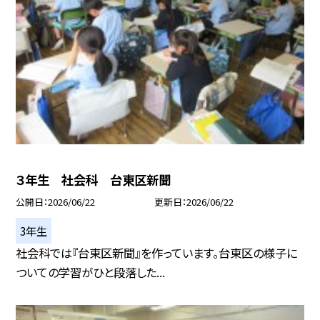
３年生 社会科 台東区新聞
公開日
2026/06/22
更新日
2026/06/22
3年生
社会科では『台東区新聞』を作っています。台東区の様子に
ついての学習がひと段落した...