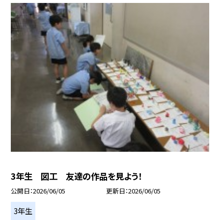
3年生 図工 友達の作品を見よう！
公開日
2026/06/05
更新日
2026/06/05
3年生