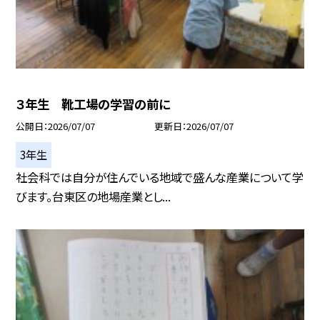
３年生 靴工場の学習の前に
公開日
2026/07/07
更新日
2026/07/07
3年生
社会科では自分が住んでいる地域で盛んな産業について学
びます。台東区の地場産業とし...