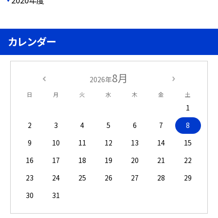
カレンダー
8月
2026年
日
月
火
水
木
金
土
1
2
3
4
5
6
7
8
9
10
11
12
13
14
15
16
17
18
19
20
21
22
23
24
25
26
27
28
29
30
31