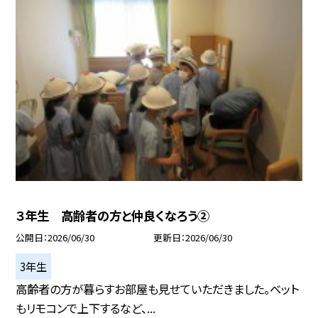
３年生 高齢者の方と仲良くなろう②
公開日
2026/06/30
更新日
2026/06/30
3年生
高齢者の方が暮らすお部屋も見せていただきました。ベット
もリモコンで上下するなど、...