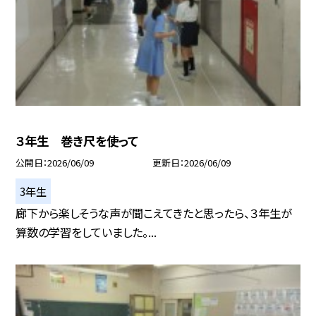
３年生 巻き尺を使って
公開日
2026/06/09
更新日
2026/06/09
3年生
廊下から楽しそうな声が聞こえてきたと思ったら、３年生が
算数の学習をしていました。...