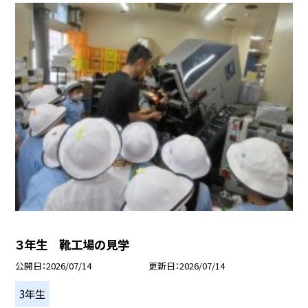
３年生 靴工場の見学
公開日
2026/07/14
更新日
2026/07/14
3年生