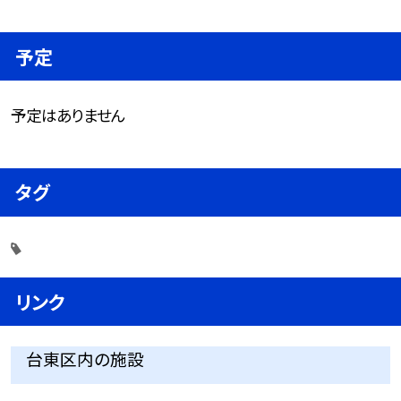
予定
予定はありません
タグ
リンク
台東区内の施設