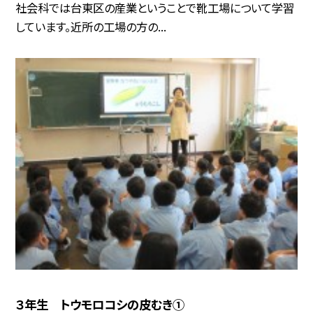
社会科では台東区の産業ということで靴工場について学習
しています。近所の工場の方の...
３年生 トウモロコシの皮むき①