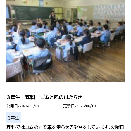
３年生 理科 ゴムと風のはたらき
公開日
2026/06/19
更新日
2026/06/19
3年生
理科ではゴムの力で車を走らせる学習をしています。火曜日