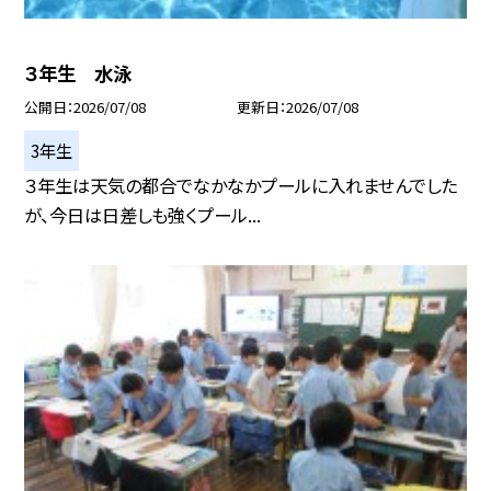
３年生 水泳
公開日
2026/07/08
更新日
2026/07/08
3年生
３年生は天気の都合でなかなかプールに入れませんでした
が、今日は日差しも強くプール...