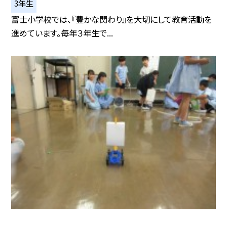
3年生
富士小学校では、『豊かな関わり』を大切にして教育活動を
進めています。毎年３年生で...