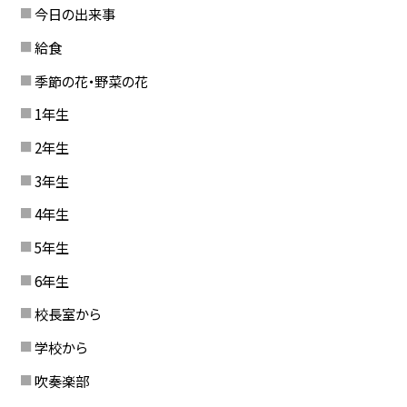
今日の出来事
給食
季節の花・野菜の花
1年生
2年生
3年生
4年生
5年生
6年生
校長室から
学校から
吹奏楽部