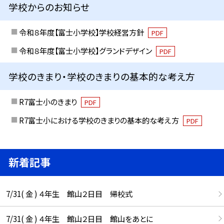
学校からのお知らせ
令和８年度【富士小学校】学校経営方針
PDF
令和８年度【富士小学校】グランドデザイン
PDF
学校のきまり・学校のきまりの基本的な考え方
R7富士小のきまり
PDF
R7富士小における学校のきまりの基本的な考え方
PDF
新着記事
7/31( 金 ) ４年生 館山２日目 帰校式
7/31( 金 ) ４年生 館山２日目 館山をあとに