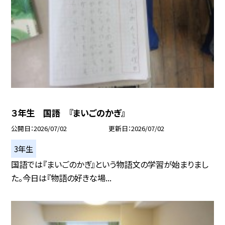
３年生 国語 『まいごのかぎ』
公開日
2026/07/02
更新日
2026/07/02
3年生
国語では『まいごのかぎ』という物語文の学習が始まりまし
た。今日は『物語の好きな場...