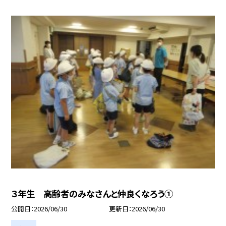
３年生 高齢者のみなさんと仲良くなろう①
公開日
2026/06/30
更新日
2026/06/30