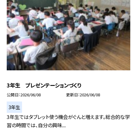
3年生 プレゼンテーションづくり
公開日
2026/06/08
更新日
2026/06/08
3年生
3年生ではタブレット使う機会がぐんと増えます。総合的な学
習の時間では、自分の興味...