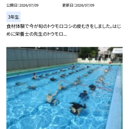
公開日
2026/07/09
更新日
2026/07/09
3年生
食材体験で今が旬のトウモロコシの皮むきをしました。はじ
めに栄養士の先生のトウモロ...