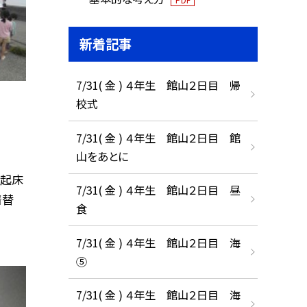
新着記事
7/31( 金 ) ４年生 館山２日目 帰
校式
7/31( 金 ) ４年生 館山２日目 館
山をあとに
。起床
7/31( 金 ) ４年生 館山２日目 昼
着替
食
7/31( 金 ) ４年生 館山２日目 海
⑤
7/31( 金 ) ４年生 館山２日目 海