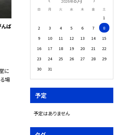
8月
2026年
日
月
火
水
木
金
土
1
がんば
2
3
4
5
6
7
8
9
10
11
12
13
14
15
16
17
18
19
20
21
22
23
24
25
26
27
28
29
30
31
堂に
座る場
予定
予定はありません
タグ