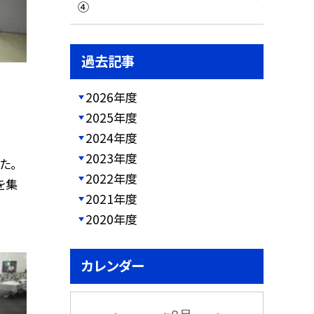
④
過去記事
2026年度
2025年度
2024年度
2023年度
た。
2022年度
を集
2021年度
2020年度
カレンダー