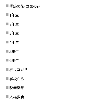
季節の花・野菜の花
1年生
2年生
3年生
4年生
5年生
6年生
校長室から
学校から
吹奏楽部
人権教育