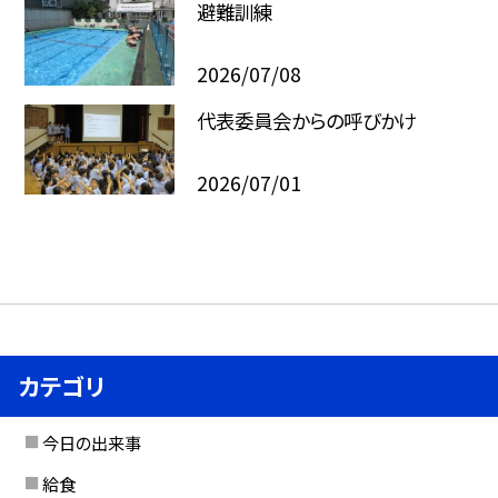
避難訓練
2026/07/08
代表委員会からの呼びかけ
2026/07/01
カテゴリ
今日の出来事
給食