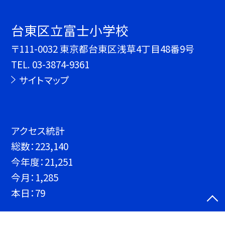
台東区立富士小学校
〒111-0032 東京都台東区浅草4丁目48番9号
TEL.
03-3874-9361
サイトマップ
アクセス統計
総数：
223,140
今年度：
21,251
今月：
1,285
本日：
79
©台東区立富士小学校