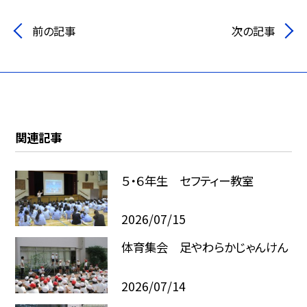
前の記事
次の記事
関連記事
５・６年生 セフティー教室
2026/07/15
体育集会 足やわらかじゃんけん
2026/07/14