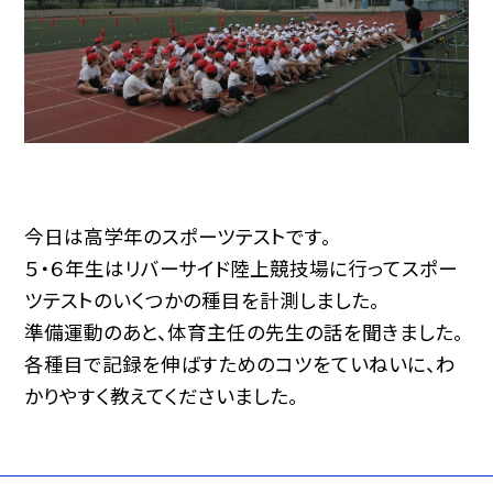
今日は高学年のスポーツテストです。
５・６年生はリバーサイド陸上競技場に行ってスポー
ツテストのいくつかの種目を計測しました。
準備運動のあと、体育主任の先生の話を聞きました。
各種目で記録を伸ばすためのコツをていねいに、わ
かりやすく教えてくださいました。