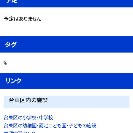
予定はありません
タグ
リンク
台東区内の施設
台東区の小学校・中学校
台東区の幼稚園・認定こども園・子どもの施設