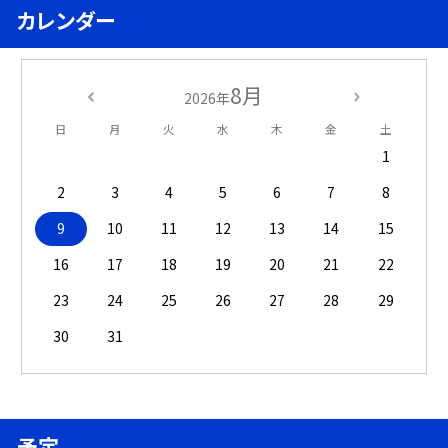
カレンダー
8月
2026年
日
月
火
水
木
金
土
1
2
3
4
5
6
7
8
9
10
11
12
13
14
15
16
17
18
19
20
21
22
23
24
25
26
27
28
29
30
31
予定