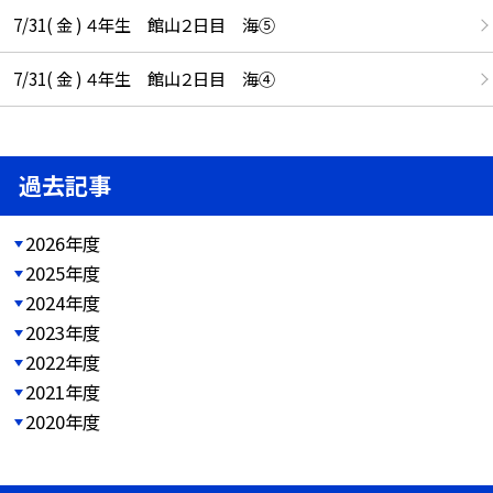
7/31( 金 ) ４年生 館山２日目 海⑤
7/31( 金 ) ４年生 館山２日目 海④
過去記事
2026年度
2025年度
2024年度
2023年度
2022年度
2021年度
2020年度