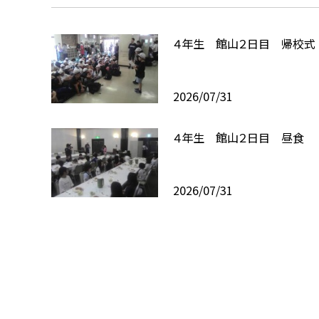
４年生 館山２日目 帰校式
2026/07/31
４年生 館山２日目 昼食
2026/07/31