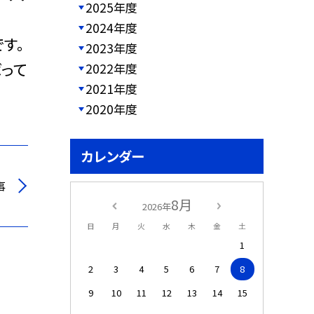
2025年度
2024年度
す。
2023年度
って
2022年度
2021年度
2020年度
カレンダー
事
8月
2026年
日
月
火
水
木
金
土
1
2
3
4
5
6
7
8
9
10
11
12
13
14
15