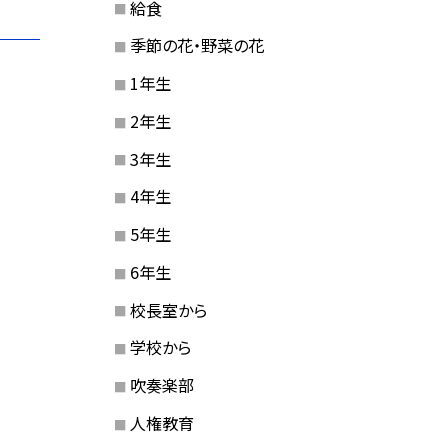
給食
季節の花・野菜の花
1年生
2年生
3年生
4年生
5年生
6年生
校長室から
学校から
吹奏楽部
人権教育