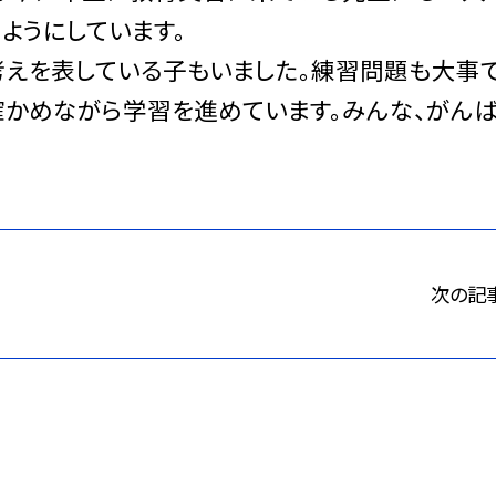
ようにしています。
えを表している子もいました。練習問題も大事で
確かめながら学習を進めています。みんな、がんば
次の記