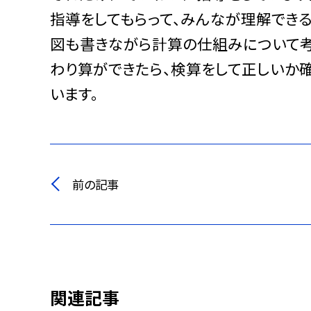
指導をしてもらって、みんなが理解できる
図も書きながら計算の仕組みについて考
わり算ができたら、検算をして正しいか
います。
前の記事
関連記事