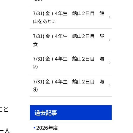
7/31( 金 ) ４年生 館山２日目 館
山をあとに
7/31( 金 ) ４年生 館山２日目 昼
食
7/31( 金 ) ４年生 館山２日目 海
⑤
7/31( 金 ) ４年生 館山２日目 海
④
にと
過去記事
2026年度
一人