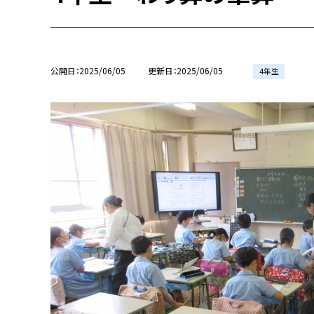
公開日
2025/06/05
更新日
2025/06/05
4年生