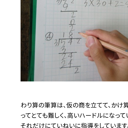
わり算の筆算は、仮の商を立てて、かけ算
ってとても難しく、高いハードルになって
それだけにていねいに指導をしています