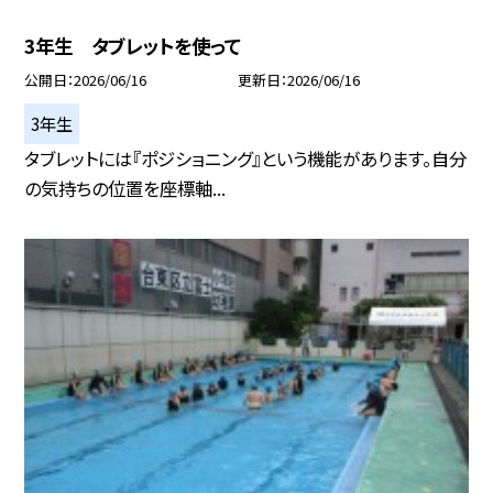
3年生 タブレットを使って
公開日
2026/06/16
更新日
2026/06/16
3年生
タブレットには『ポジショニング』という機能があります。自分
の気持ちの位置を座標軸...