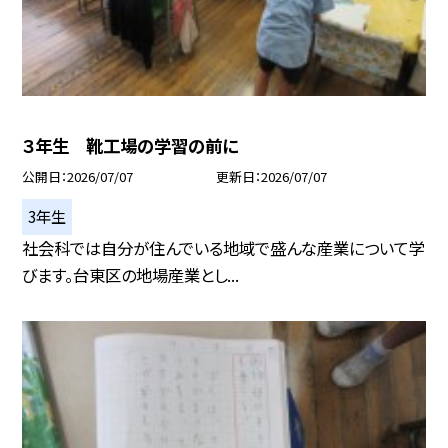
３年生 靴工場の学習の前に
公開日
2026/07/07
更新日
2026/07/07
3年生
社会科では自分が住んでいる地域で盛んな産業について学
びます。台東区の地場産業とし...