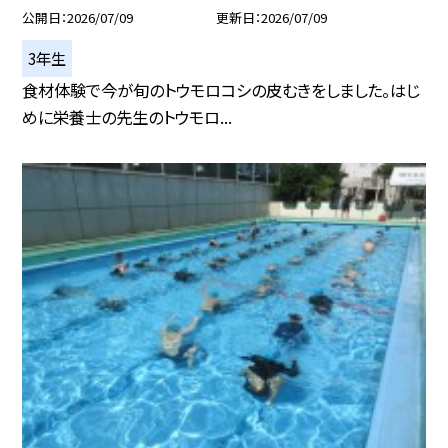
公開日
2026/07/09
更新日
2026/07/09
3年生
食材体験で今が旬のトウモロコシの皮むきをしました。はじ
めに栄養士の先生のトウモロ...