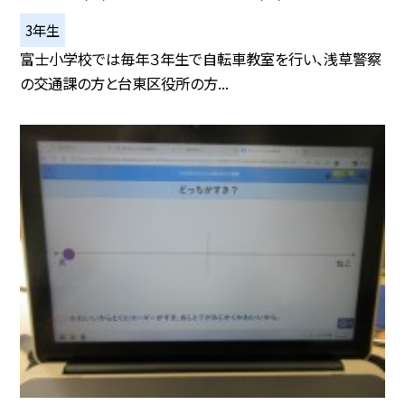
3年生
富士小学校では毎年３年生で自転車教室を行い、浅草警察
の交通課の方と台東区役所の方...