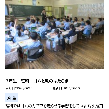
３年生 理科 ゴムと風のはたらき
公開日
2026/06/19
更新日
2026/06/19
3年生
理科ではゴムの力で車を走らせる学習をしています。火曜日