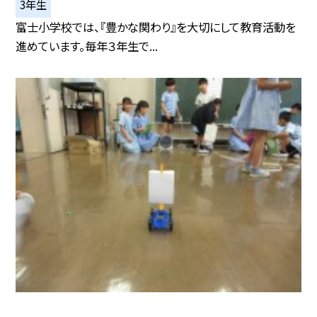
3年生
富士小学校では、『豊かな関わり』を大切にして教育活動を
進めています。毎年３年生で...