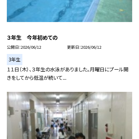
３年生 今年初めての
公開日
2026/06/12
更新日
2026/06/12
3年生
１１日（木）、３年生の水泳がありました。月曜日にプール開
きをしてから低温が続いて...