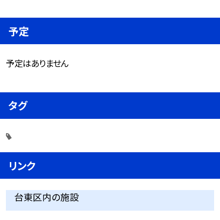
予定
予定はありません
タグ
リンク
台東区内の施設