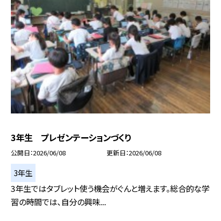
3年生 プレゼンテーションづくり
公開日
2026/06/08
更新日
2026/06/08
3年生
3年生ではタブレット使う機会がぐんと増えます。総合的な学
習の時間では、自分の興味...