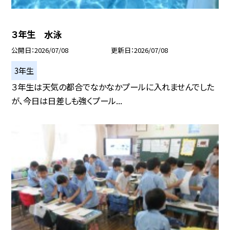
３年生 水泳
公開日
2026/07/08
更新日
2026/07/08
3年生
３年生は天気の都合でなかなかプールに入れませんでした
が、今日は日差しも強くプール...