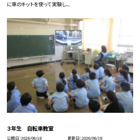
に車のキットを使って実験し...
３年生 自転車教室
公開日
2026/06/18
更新日
2026/06/18