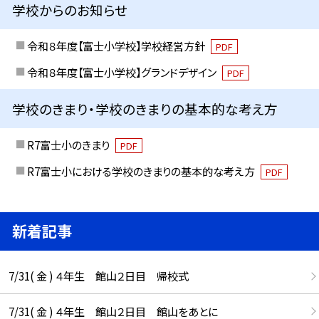
学校からのお知らせ
令和８年度【富士小学校】学校経営方針
PDF
令和８年度【富士小学校】グランドデザイン
PDF
学校のきまり・学校のきまりの基本的な考え方
R7富士小のきまり
PDF
R7富士小における学校のきまりの基本的な考え方
PDF
新着記事
7/31( 金 ) ４年生 館山２日目 帰校式
7/31( 金 ) ４年生 館山２日目 館山をあとに