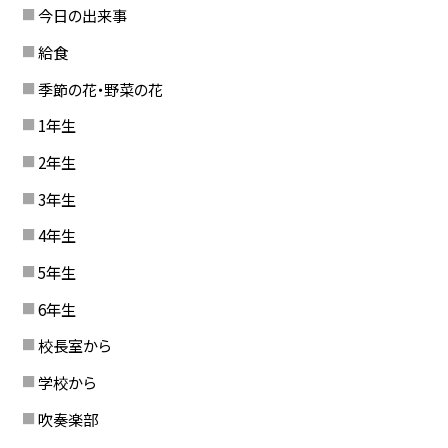
今日の出来事
給食
季節の花・野菜の花
1年生
2年生
3年生
4年生
5年生
6年生
校長室から
学校から
吹奏楽部