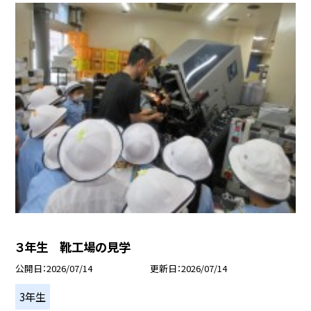
３年生 靴工場の見学
公開日
2026/07/14
更新日
2026/07/14
3年生