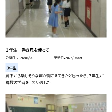
３年生 巻き尺を使って
公開日
2026/06/09
更新日
2026/06/09
3年生
廊下から楽しそうな声が聞こえてきたと思ったら、３年生が
算数の学習をしていました。...