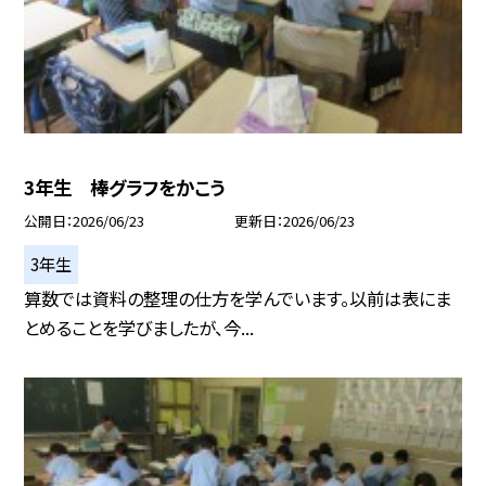
3年生 棒グラフをかこう
公開日
2026/06/23
更新日
2026/06/23
3年生
算数では資料の整理の仕方を学んでいます。以前は表にま
とめることを学びましたが、今...