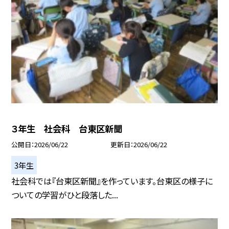
３年生 社会科 台東区新聞
公開日
2026/06/22
更新日
2026/06/22
3年生
社会科では『台東区新聞』を作っています。台東区の様子に
ついての学習がひと段落した...