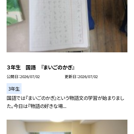
３年生 国語 『まいごのかぎ』
公開日
2026/07/02
更新日
2026/07/02
3年生
国語では『まいごのかぎ』という物語文の学習が始まりまし
た。今日は『物語の好きな場...