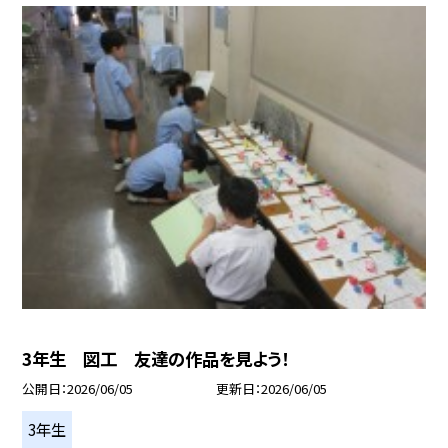
3年生 図工 友達の作品を見よう！
公開日
2026/06/05
更新日
2026/06/05
3年生