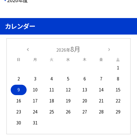
カレンダー
8月
2026年
日
月
火
水
木
金
土
1
2
3
4
5
6
7
8
9
10
11
12
13
14
15
16
17
18
19
20
21
22
23
24
25
26
27
28
29
30
31