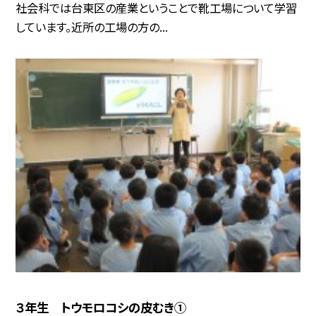
社会科では台東区の産業ということで靴工場について学習
しています。近所の工場の方の...
３年生 トウモロコシの皮むき①