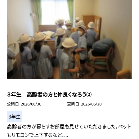
３年生 高齢者の方と仲良くなろう②
公開日
2026/06/30
更新日
2026/06/30
3年生
高齢者の方が暮らすお部屋も見せていただきました。ベット
もリモコンで上下するなど、...