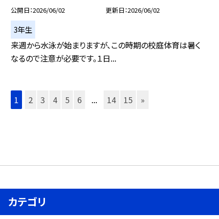
公開日
2026/06/02
更新日
2026/06/02
3年生
来週から水泳が始まりますが、この時期の校庭体育は暑く
なるので注意が必要です。１日...
1
2
3
4
5
6
...
14
15
»
カテゴリ