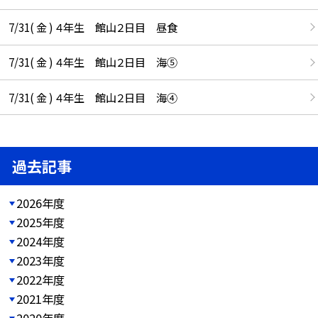
7/31( 金 ) ４年生 館山２日目 昼食
7/31( 金 ) ４年生 館山２日目 海⑤
7/31( 金 ) ４年生 館山２日目 海④
過去記事
2026年度
2025年度
2024年度
2023年度
2022年度
2021年度
2020年度