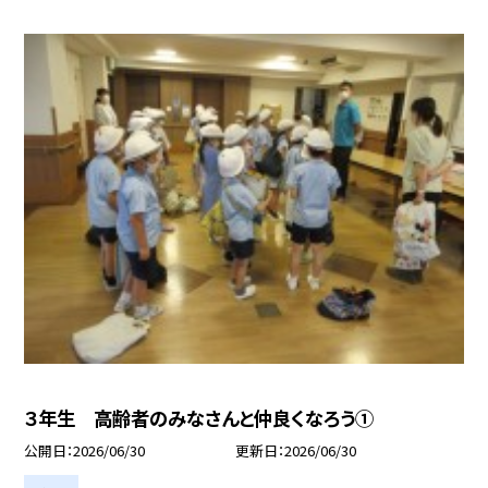
３年生 高齢者のみなさんと仲良くなろう①
公開日
2026/06/30
更新日
2026/06/30