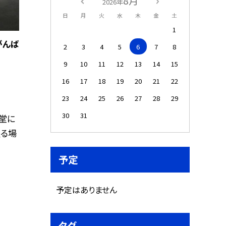
8月
2026年
日
月
火
水
木
金
土
1
がんば
2
3
4
5
6
7
8
9
10
11
12
13
14
15
16
17
18
19
20
21
22
23
24
25
26
27
28
29
30
31
堂に
座る場
予定
予定はありません
タグ