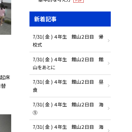
新着記事
7/31( 金 ) ４年生 館山２日目 帰
校式
7/31( 金 ) ４年生 館山２日目 館
山をあとに
。起床
7/31( 金 ) ４年生 館山２日目 昼
着替
食
7/31( 金 ) ４年生 館山２日目 海
⑤
7/31( 金 ) ４年生 館山２日目 海