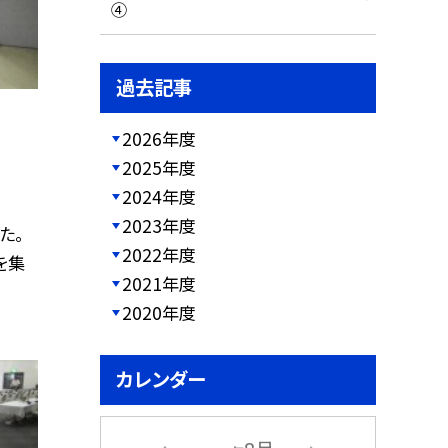
④
過去記事
2026年度
2025年度
2024年度
2023年度
た。
2022年度
を集
2021年度
2020年度
カレンダー