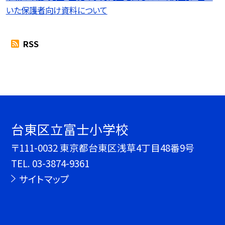
いた保護者向け資料について
RSS
台東区立富士小学校
〒111-0032 東京都台東区浅草4丁目48番9号
TEL.
03-3874-9361
サイトマップ