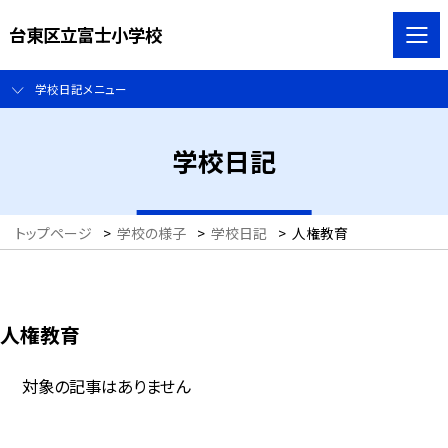
台東区立富士小学校
学校日記メニュー
学校日記
トップページ
>
学校の様子
>
学校日記
>
人権教育
人権教育
対象の記事はありません