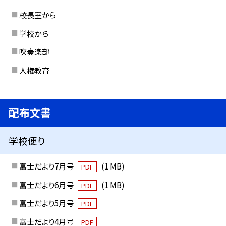
校長室から
学校から
吹奏楽部
人権教育
配布文書
学校便り
富士だより7月号
(1 MB)
PDF
富士だより6月号
(1 MB)
PDF
富士だより5月号
PDF
富士だより4月号
PDF