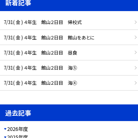
新着記事
7/31( 金 ) ４年生 館山２日目 帰校式
7/31( 金 ) ４年生 館山２日目 館山をあとに
7/31( 金 ) ４年生 館山２日目 昼食
7/31( 金 ) ４年生 館山２日目 海⑤
7/31( 金 ) ４年生 館山２日目 海④
過去記事
2026年度
2025年度