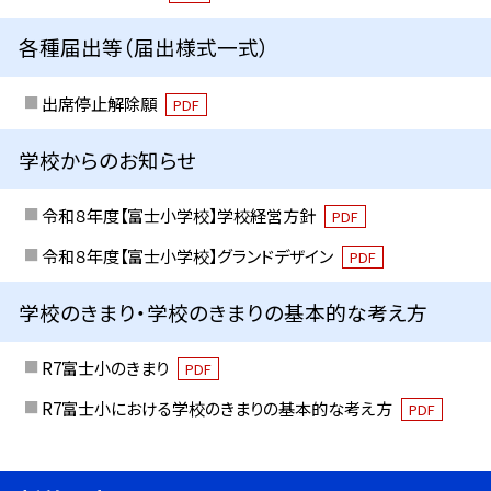
各種届出等（届出様式一式）
出席停止解除願
PDF
学校からのお知らせ
令和８年度【富士小学校】学校経営方針
PDF
令和８年度【富士小学校】グランドデザイン
PDF
学校のきまり・学校のきまりの基本的な考え方
R7富士小のきまり
PDF
R7富士小における学校のきまりの基本的な考え方
PDF