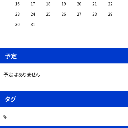
16
17
18
19
20
21
22
23
24
25
26
27
28
29
30
31
予定
予定はありません
タグ