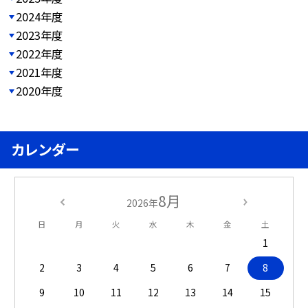
2024年度
2023年度
2022年度
2021年度
2020年度
カレンダー
8月
2026年
日
月
火
水
木
金
土
1
2
3
4
5
6
7
8
9
10
11
12
13
14
15