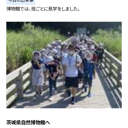
博物館では、班ごとに見学をしました。
茨城県自然博物館へ