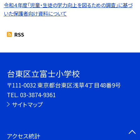
令和４年度「児童・生徒の学力向上を図るための調査」に基づ
いた保護者向け資料について
RSS
台東区立富士小学校
〒111-0032 東京都台東区浅草4丁目48番9号
TEL.
03-3874-9361
サイトマップ
アクセス統計