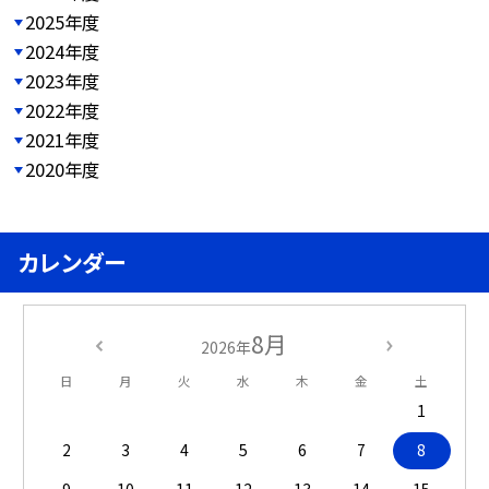
2025年度
2024年度
2023年度
2022年度
2021年度
2020年度
カレンダー
8月
2026年
日
月
火
水
木
金
土
1
2
3
4
5
6
7
8