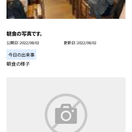
朝食の写真です。
公開日
2022/08/02
更新日
2022/08/02
今日の出来事
朝食の様子