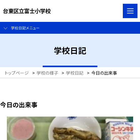
台東区立富士小学校
学校日記メニュー
学校日記
トップページ
>
学校の様子
>
学校日記
>
今日の出来事
今日の出来事