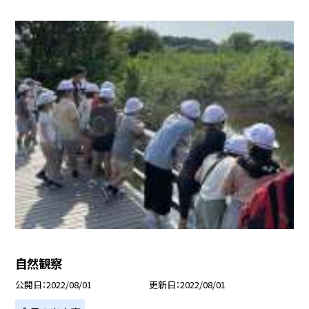
自然観察
公開日
2022/08/01
更新日
2022/08/01