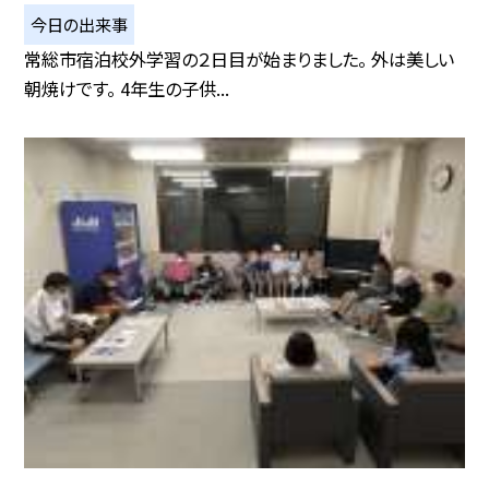
今日の出来事
常総市宿泊校外学習の２日目が始まりました。 外は美しい
朝焼けです。 4年生の子供...