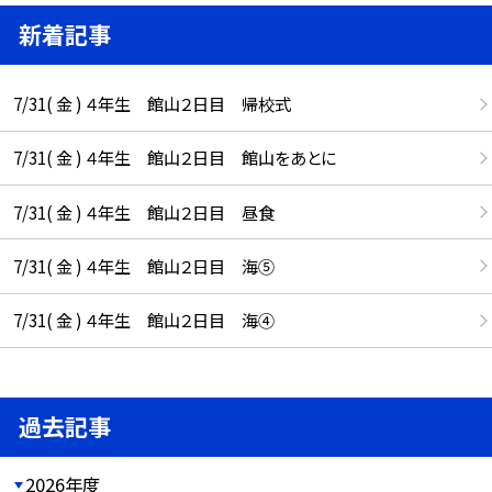
新着記事
7/31( 金 ) ４年生 館山２日目 帰校式
7/31( 金 ) ４年生 館山２日目 館山をあとに
7/31( 金 ) ４年生 館山２日目 昼食
7/31( 金 ) ４年生 館山２日目 海⑤
7/31( 金 ) ４年生 館山２日目 海④
過去記事
2026年度