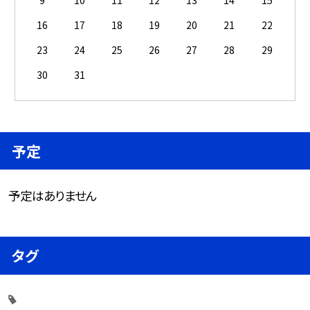
9
10
11
12
13
14
15
16
17
18
19
20
21
22
23
24
25
26
27
28
29
30
31
予定
予定はありません
タグ