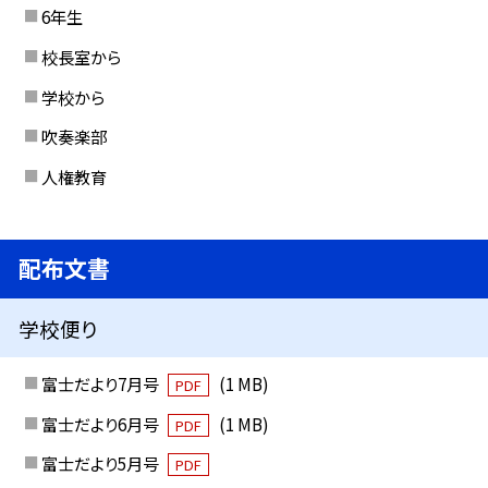
6年生
校長室から
学校から
吹奏楽部
人権教育
配布文書
学校便り
富士だより7月号
(1 MB)
PDF
富士だより6月号
(1 MB)
PDF
富士だより5月号
PDF