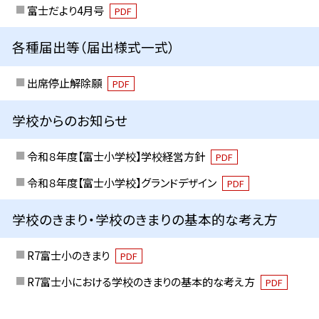
富士だより4月号
PDF
各種届出等（届出様式一式）
出席停止解除願
PDF
学校からのお知らせ
令和８年度【富士小学校】学校経営方針
PDF
令和８年度【富士小学校】グランドデザイン
PDF
学校のきまり・学校のきまりの基本的な考え方
R7富士小のきまり
PDF
R7富士小における学校のきまりの基本的な考え方
PDF