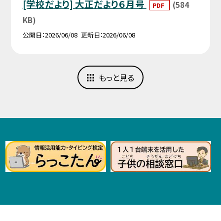
[学校だより] 大正だより６月号
(584
PDF
KB)
公開日
2026/06/08
更新日
2026/06/08
もっと見る