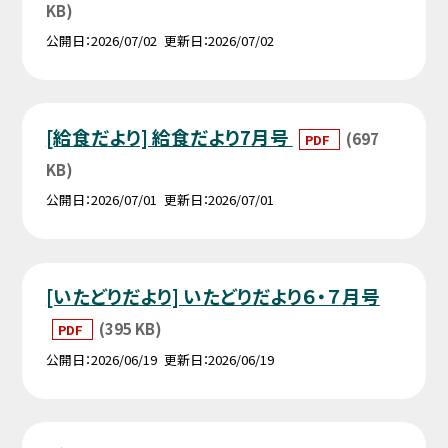
KB)
公開日
2026/07/02
更新日
2026/07/02
[給食だより] 給食だより7月号
(697
PDF
KB)
公開日
2026/07/01
更新日
2026/07/01
[いたどりだより] いたどりだより６・７月号
(395 KB)
PDF
公開日
2026/06/19
更新日
2026/06/19