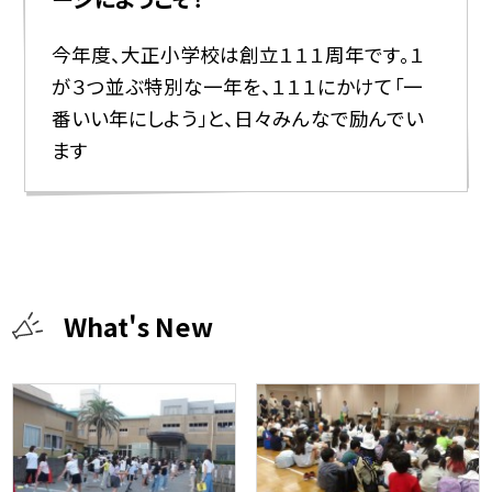
今年度、大正小学校は創立１１１周年です。１
が３つ並ぶ特別な一年を、１１１にかけて「一
番いい年にしよう」と、日々みんなで励んでい
ます
What's New