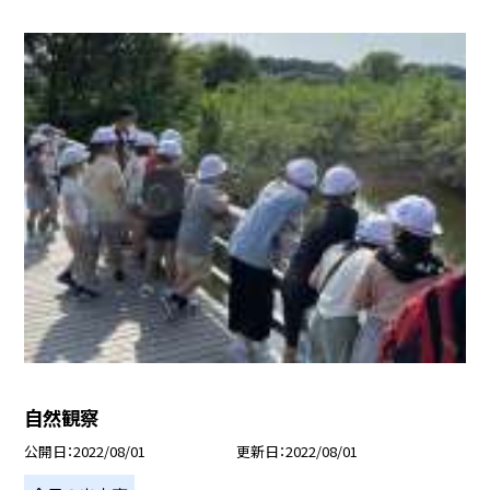
自然観察
公開日
2022/08/01
更新日
2022/08/01