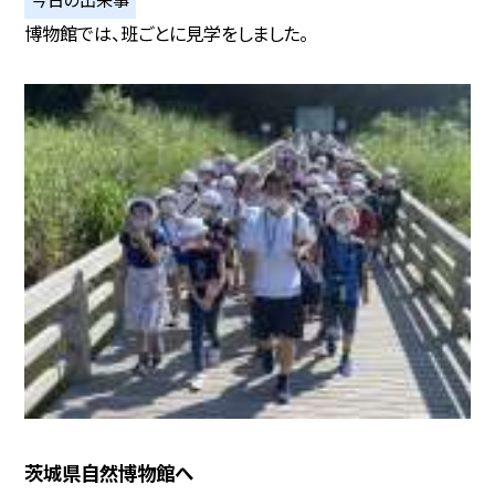
博物館では、班ごとに見学をしました。
茨城県自然博物館へ