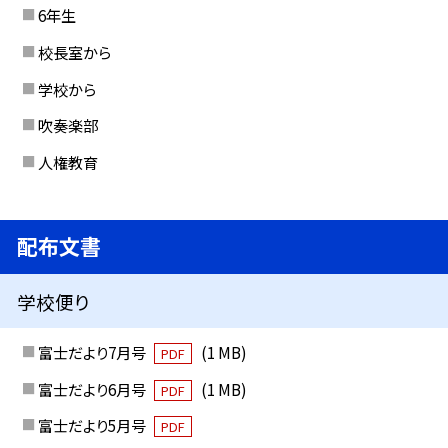
6年生
校長室から
学校から
吹奏楽部
人権教育
配布文書
学校便り
富士だより7月号
(1 MB)
PDF
富士だより6月号
(1 MB)
PDF
富士だより5月号
PDF