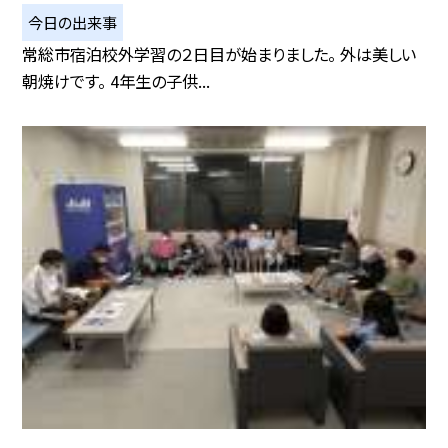
今日の出来事
常総市宿泊校外学習の２日目が始まりました。 外は美しい
朝焼けです。 4年生の子供...