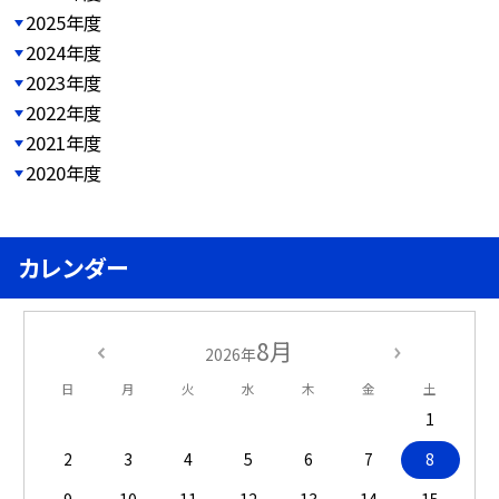
2025年度
2024年度
2023年度
2022年度
2021年度
2020年度
カレンダー
8月
2026年
日
月
火
水
木
金
土
1
2
3
4
5
6
7
8