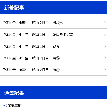
新着記事
7/31( 金 ) ４年生 館山２日目 帰校式
7/31( 金 ) ４年生 館山２日目 館山をあとに
7/31( 金 ) ４年生 館山２日目 昼食
7/31( 金 ) ４年生 館山２日目 海⑤
7/31( 金 ) ４年生 館山２日目 海④
過去記事
2026年度