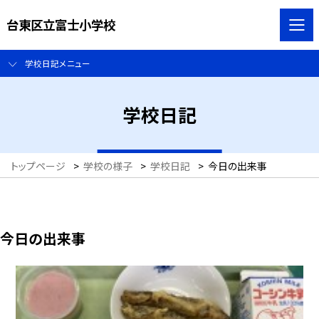
台東区立富士小学校
学校日記メニュー
学校日記
トップページ
>
学校の様子
>
学校日記
>
今日の出来事
今日の出来事