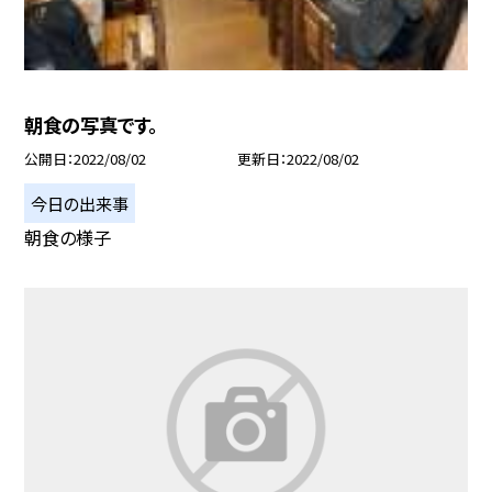
朝食の写真です。
公開日
2022/08/02
更新日
2022/08/02
今日の出来事
朝食の様子