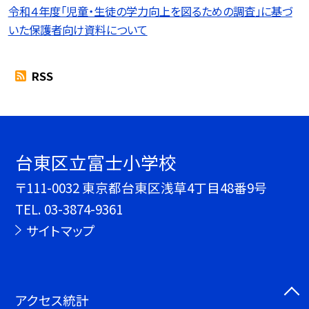
令和４年度「児童・生徒の学力向上を図るための調査」に基づ
いた保護者向け資料について
RSS
台東区立富士小学校
〒111-0032 東京都台東区浅草4丁目48番9号
TEL.
03-3874-9361
サイトマップ
アクセス統計