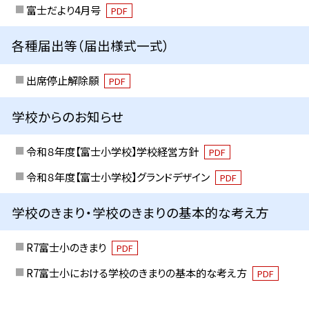
富士だより4月号
PDF
各種届出等（届出様式一式）
出席停止解除願
PDF
学校からのお知らせ
令和８年度【富士小学校】学校経営方針
PDF
令和８年度【富士小学校】グランドデザイン
PDF
学校のきまり・学校のきまりの基本的な考え方
R7富士小のきまり
PDF
R7富士小における学校のきまりの基本的な考え方
PDF