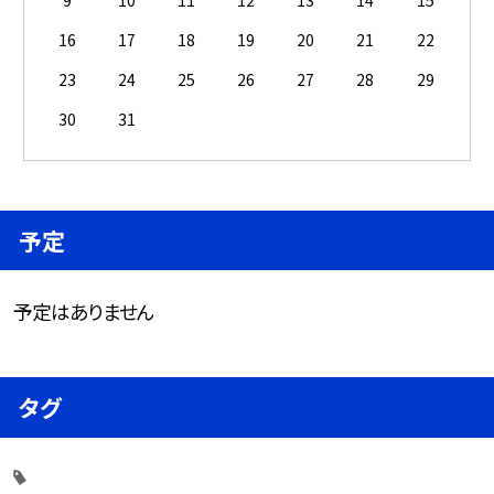
9
10
11
12
13
14
15
16
17
18
19
20
21
22
23
24
25
26
27
28
29
30
31
予定
予定はありません
タグ