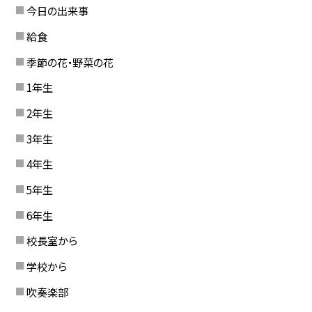
今日の出来事
給食
季節の花・野菜の花
1年生
2年生
3年生
4年生
5年生
6年生
校長室から
学校から
吹奏楽部