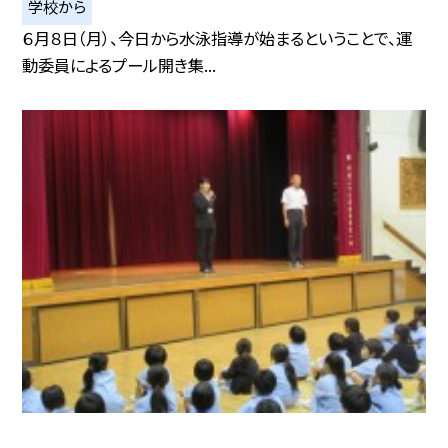
学校から
６月８日（月）、今日から水泳指導が始まるということで、運
動委員によるプール開き集...