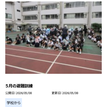
５月の避難訓練
公開日
2026/05/08
更新日
2026/05/08
学校から