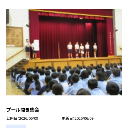
プール開き集会
公開日
2026/06/09
更新日
2026/06/09