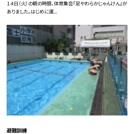
１４日（火）の朝の時間、体育集会『足やわらかじゃんけん』が
ありました。はじめに運...
避難訓練