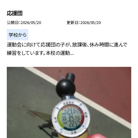
応援団
公開日
2026/05/20
更新日
2026/05/20
学校から
運動会に向けて応援団の子が、放課後、休み時間に進んで
練習をしています。本校の運動...