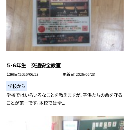
５・６年生 交通安全教室
公開日
2026/06/23
更新日
2026/06/23
学校から
学校ではいろいろなことを教えますが、子供たちの命を守る
ことが第一です。本校では全...