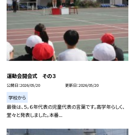
運動会開会式 その３
公開日
2026/05/20
更新日
2026/05/20
学校から
最後は、５，６年代表の児童代表の言葉です。高学年らしく、
堂々と発表しました。本番...