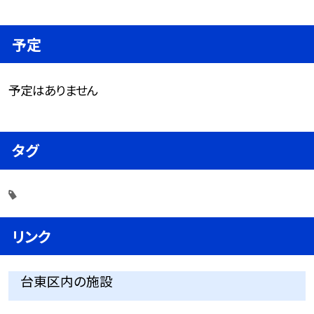
予定
予定はありません
タグ
リンク
台東区内の施設