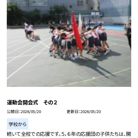
運動会開会式 その２
公開日
2026/05/20
更新日
2026/05/20
学校から
続いて全校での応援です。５，６年の応援団の子供たちは、開