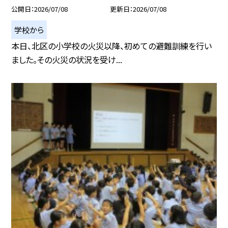
公開日
2026/07/08
更新日
2026/07/08
学校から
本日、北区の小学校の火災以降、初めての避難訓練を行い
ました。その火災の状況を受け...