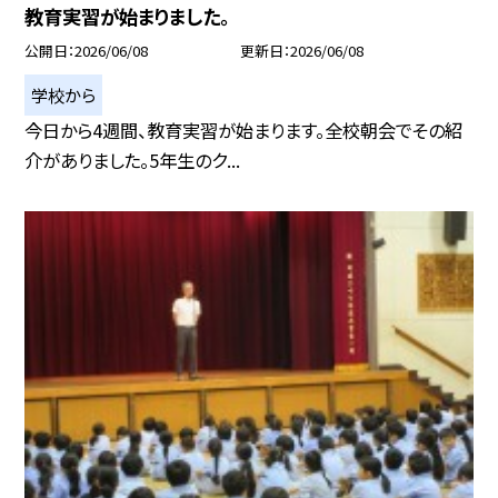
教育実習が始まりました。
公開日
2026/06/08
更新日
2026/06/08
学校から
今日から4週間、教育実習が始まります。全校朝会でその紹
介がありました。5年生のク...