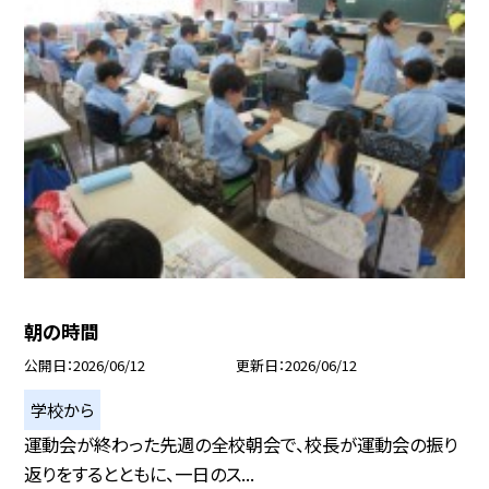
朝の時間
公開日
2026/06/12
更新日
2026/06/12
学校から
運動会が終わった先週の全校朝会で、校長が運動会の振り
返りをするとともに、一日のス...