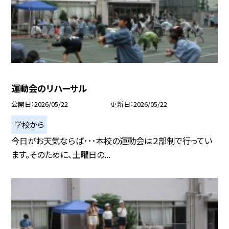
運動会のリハーサル
公開日
2026/05/22
更新日
2026/05/22
学校から
今日がお天気ならば･･･本校の運動会は２部制で行ってい
ます。そのために、土曜日の...