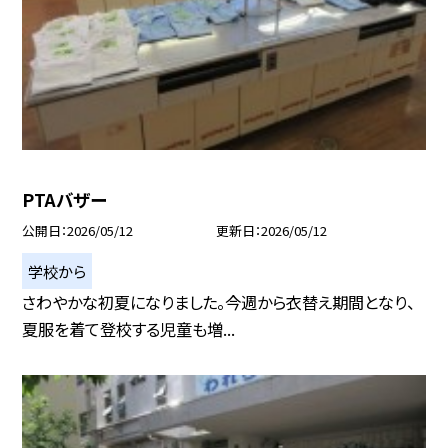
PTAバザー
公開日
2026/05/12
更新日
2026/05/12
学校から
さわやかな初夏になりました。今週から衣替え期間となり、
夏服を着て登校する児童も増...