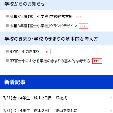
学校からのお知らせ
令和８年度【富士小学校】学校経営方針
PDF
令和８年度【富士小学校】グランドデザイン
PDF
学校のきまり・学校のきまりの基本的な考え方
R7富士小のきまり
PDF
R7富士小における学校のきまりの基本的な考え方
PDF
新着記事
7/31( 金 ) ４年生 館山２日目 帰校式
7/31( 金 ) ４年生 館山２日目 館山をあとに