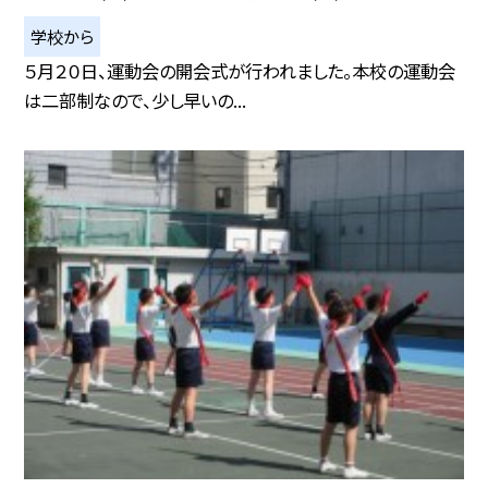
学校から
５月２０日、運動会の開会式が行われました。本校の運動会
は二部制なので、少し早いの...