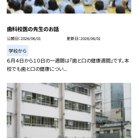
歯科校医の先生のお話
公開日
2026/06/01
更新日
2026/06/01
学校から
６月４日から１０日の一週間は『歯と口の健康週間』です。本
校でも歯と口の健康につい...