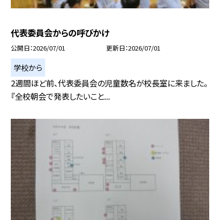
代表委員会からの呼びかけ
公開日
2026/07/01
更新日
2026/07/01
学校から
2週間ほど前、代表委員会の児童数名が校長室に来ました。
『全校朝会で発表したいこと...