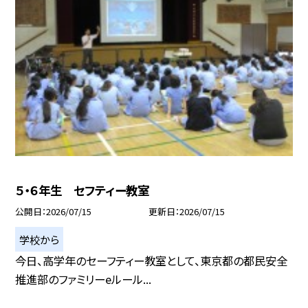
５・６年生 セフティー教室
公開日
2026/07/15
更新日
2026/07/15
学校から
今日、高学年のセーフティー教室として、東京都の都民安全
推進部のファミリーeルール...