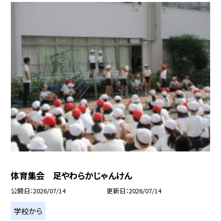
体育集会 足やわらかじゃんけん
公開日
2026/07/14
更新日
2026/07/14
学校から