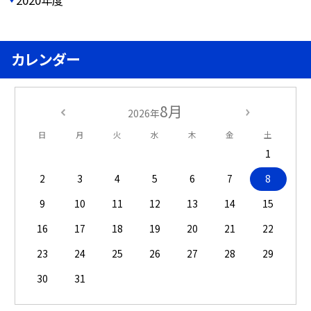
カレンダー
8月
2026年
日
月
火
水
木
金
土
1
2
3
4
5
6
7
8
9
10
11
12
13
14
15
16
17
18
19
20
21
22
23
24
25
26
27
28
29
30
31