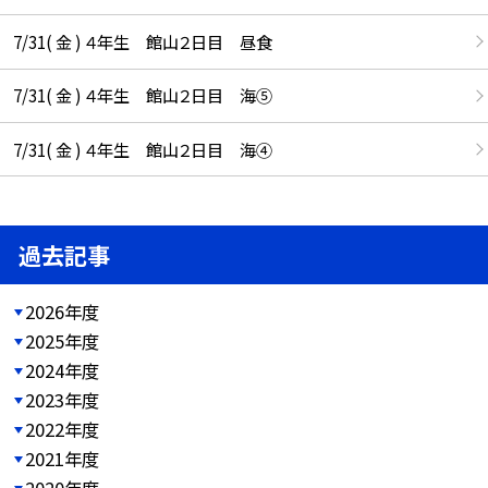
7/31( 金 ) ４年生 館山２日目 昼食
7/31( 金 ) ４年生 館山２日目 海⑤
7/31( 金 ) ４年生 館山２日目 海④
過去記事
2026年度
2025年度
2024年度
2023年度
2022年度
2021年度
2020年度