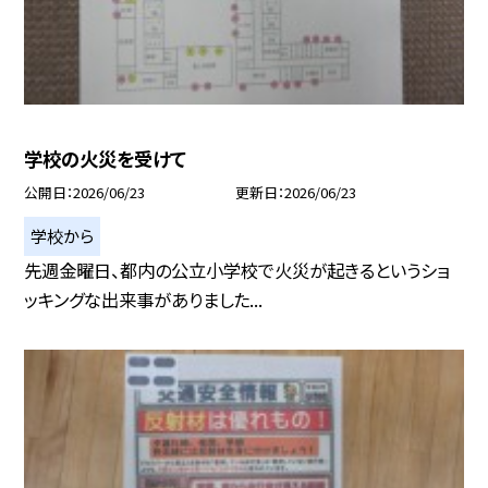
学校の火災を受けて
公開日
2026/06/23
更新日
2026/06/23
学校から
先週金曜日、都内の公立小学校で火災が起きるというショ
ッキングな出来事がありました...