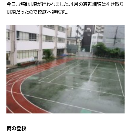
今日、避難訓練が行われました。４月の避難訓練は引き取り
訓練だったので校庭へ避難す...
雨の登校