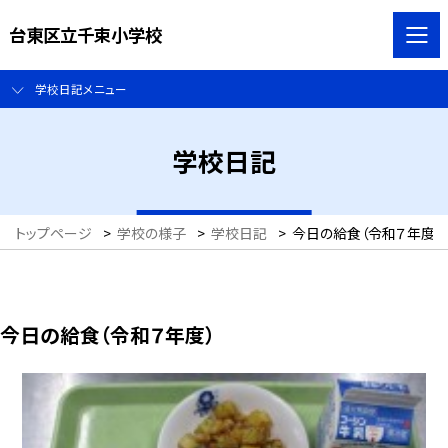
台東区立千束小学校
学校日記メニュー
学校日記
トップページ
>
学校の様子
>
学校日記
>
今日の給食（令和７年度）
今日の給食（令和７年度）