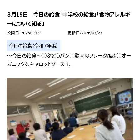
３月19日 今日の給食「中学校の給食」「食物アレルギ
ーについて知る」
公開日
2026/03/23
更新日
2026/03/23
今日の給食（令和７年度）
～今日の給食～○ぶどうパン○鶏肉のフレーク焼き○オー
ガニックなキャロットソースサ...