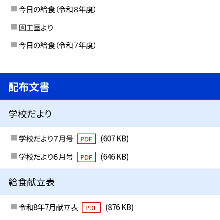
今日の給食（令和８年度）
図工室より
今日の給食（令和７年度）
配布文書
学校だより
学校だより７月号
(607 KB)
PDF
学校だより６月号
(646 KB)
PDF
給食献立表
令和8年7月献立表
(876 KB)
PDF