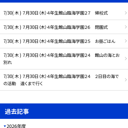
7/30( 木 ) ７月30日（木）４年生館山臨海学園２７ 帰校式
7/30( 木 ) ７月30日（木）４年生館山臨海学園２６ 閉園式
7/30( 木 ) ７月30日（木）４年生館山臨海学園２５ お昼ごはん
7/30( 木 ) ７月30日（木）４年生館山臨海学園２４ 館山の海とお
別れ
7/30( 木 ) ７月30日（木）４年生館山臨海学園２４ ２日目の海で
の活動 遠くまで行く
過去記事
2026年度