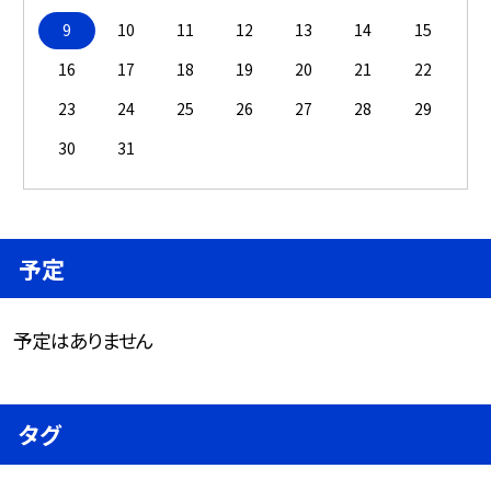
9
10
11
12
13
14
15
16
17
18
19
20
21
22
23
24
25
26
27
28
29
30
31
予定
予定はありません
タグ