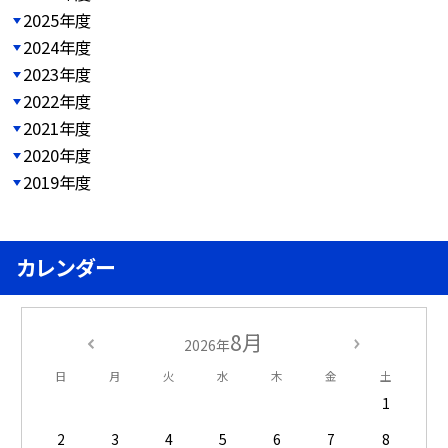
2025年度
2024年度
2023年度
2022年度
2021年度
2020年度
2019年度
カレンダー
8月
2026年
日
月
火
水
木
金
土
1
2
3
4
5
6
7
8