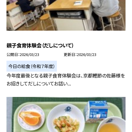
親子食育体験会（だしについて）
公開日
2026/03/23
更新日
2026/03/23
今日の給食（令和７年度）
今年度最後となる親子食育体験会は、京都鰹節の佐藤様を
お招きしてだしについてお話い...